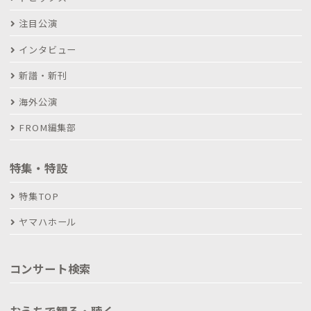
注目公演
インタビュー
新譜・新刊
海外公演
FROM編集部
特集・特設
特集TOP
ヤマハホール
コンサート検索