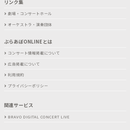
リンク集
劇場・コンサートホール
オーケストラ・演奏団体
ぶらあぼONLINEとは
コンサート情報掲載について
広告掲載について
利用規約
プライバシーポリシー
関連サービス
BRAVO DIGITAL CONCERT LIVE