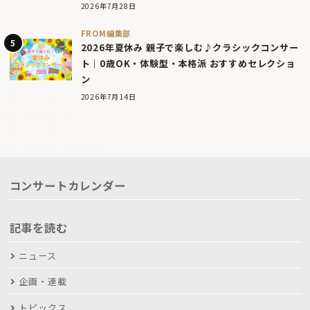
2026年7月28日
FROM編集部
2026年夏休み 親子で楽しむ♪クラシックコンサー
ト｜0歳OK・体験型・本格派 おすすめセレクショ
ン
2026年7月14日
コンサートカレンダー
記事を読む
ニュース
企画・連載
トピックス