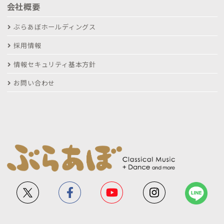
会社概要
ぶらあぼホールディングス
採用情報
情報セキュリティ基本方針
お問い合わせ