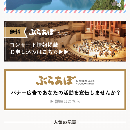
人気の記事