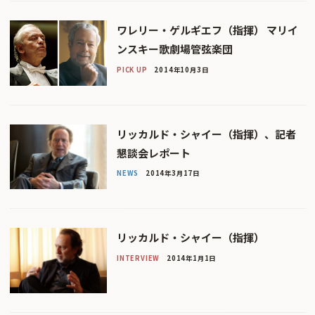
ワレリー・ゲルギエフ（指揮） マリイ
ンスキー歌劇場管弦楽団
PICK UP
2014年10月3日
リッカルド・シャイー（指揮）、記者
懇談会レポート
NEWS
2014年3月17日
リッカルド・シャイー（指揮）
INTERVIEW
2014年1月1日