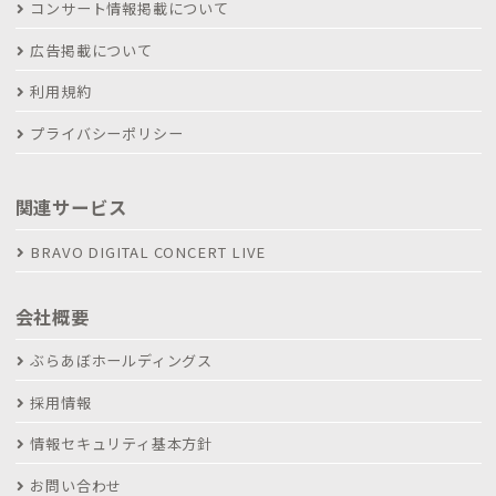
コンサート情報掲載について
広告掲載について
利用規約
プライバシーポリシー
関連サービス
BRAVO DIGITAL CONCERT LIVE
会社概要
ぶらあぼホールディングス
採用情報
情報セキュリティ基本方針
お問い合わせ