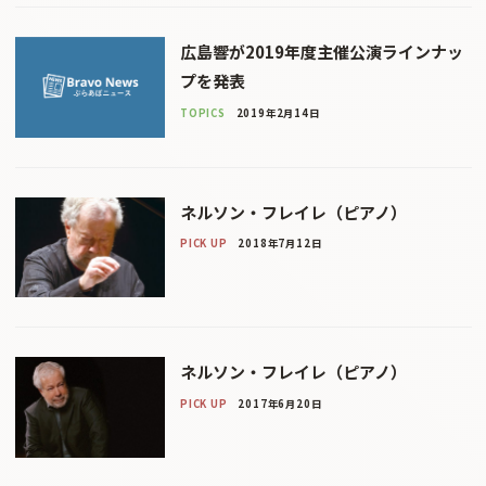
広島響が2019年度主催公演ラインナッ
プを発表
TOPICS
2019年2月14日
ネルソン・フレイレ（ピアノ）
PICK UP
2018年7月12日
ネルソン・フレイレ（ピアノ）
PICK UP
2017年6月20日