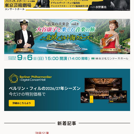
新着記事
注目公演