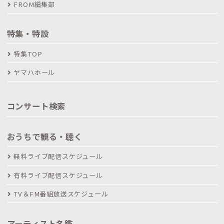
FROM編集部
特集・特設
特集TOP
ヤマハホール
コンサート検索
おうちで観る・聴く
無料ライブ配信スケジュール
有料ライブ配信スケジュール
TV＆FM番組放送スケジュール
アーティスト名鑑