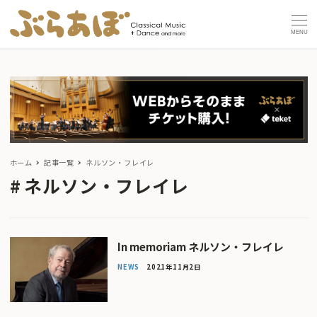
MENU
ホーム
記事一覧
ネルソン・フレイレ
ネルソン・フレイレ
In memoriam ネルソン・フレイレ
NEWS
2021年11月2日