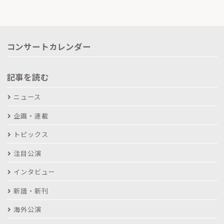
コンサートカレンダー
記事を読む
ニュース
企画・連載
トピックス
注目公演
インタビュー
新譜・新刊
海外公演