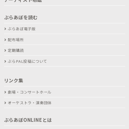
ぶらあぼを読む
ぶらあぼ電子版
配布場所
定期購読
ぶらPAL投稿について
リンク集
劇場・コンサートホール
オーケストラ・演奏団体
ぶらあぼONLINEとは