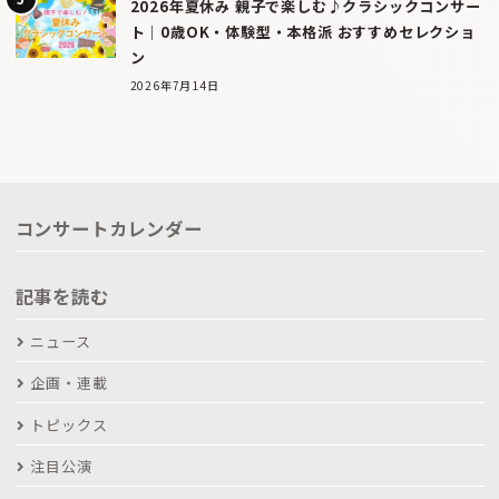
2026年夏休み 親子で楽しむ♪クラシックコンサー
ト｜0歳OK・体験型・本格派 おすすめセレクショ
ン
2026年7月14日
コンサートカレンダー
記事を読む
ニュース
企画・連載
トピックス
注目公演