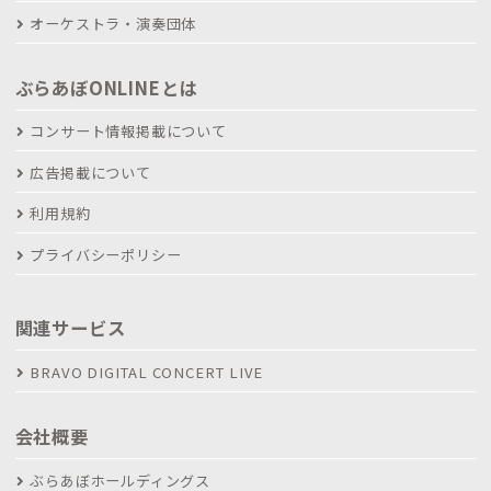
オーケストラ・演奏団体
ぶらあぼONLINEとは
コンサート情報掲載について
広告掲載について
利用規約
プライバシーポリシー
関連サービス
BRAVO DIGITAL CONCERT LIVE
会社概要
ぶらあぼホールディングス