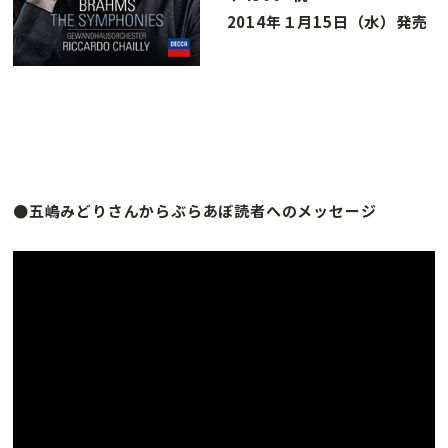
2014年１月15日（水）発売
●五嶋みどりさんからぶらあぼ読者へのメッセージ