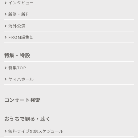
インタビュー
新譜・新刊
海外公演
FROM編集部
特集・特設
特集TOP
ヤマハホール
コンサート検索
おうちで観る・聴く
無料ライブ配信スケジュール