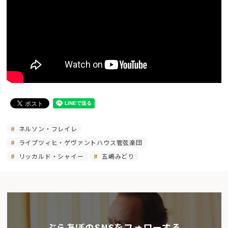
ネルソン・フレイレ
ライプツィヒ・ゲヴァントハウス管弦楽団
リッカルド・シャイー
五嶋みどり
ぶらあぼのSNSをフォローする