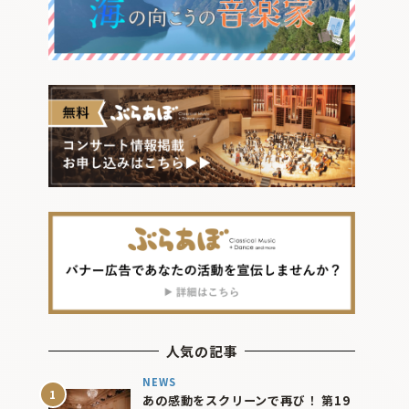
人気の記事
NEWS
あの感動をスクリーンで再び！ 第19