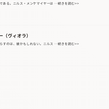
ある。ニルス・メンケマイヤーは …続きを読む>>
ー（ヴィオラ）
すのは、彼かもしれない。ニルス …続きを読む>>