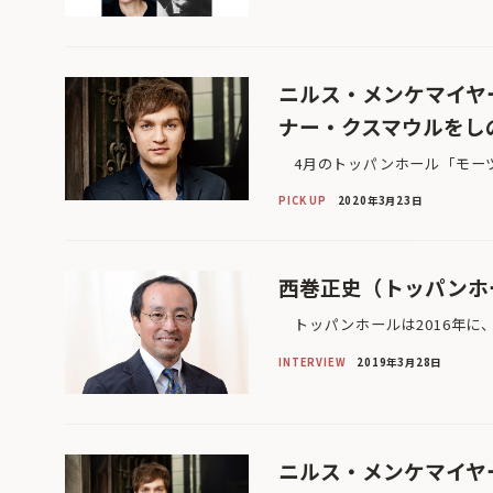
ニルス・メンケマイヤ
ナー・クスマウルをし
4月のトッパンホール「モーツ
PICK UP
2020年3月23日
西巻正史（トッパンホ
トッパンホールは2016年に
INTERVIEW
2019年3月28日
ニルス・メンケマイヤ