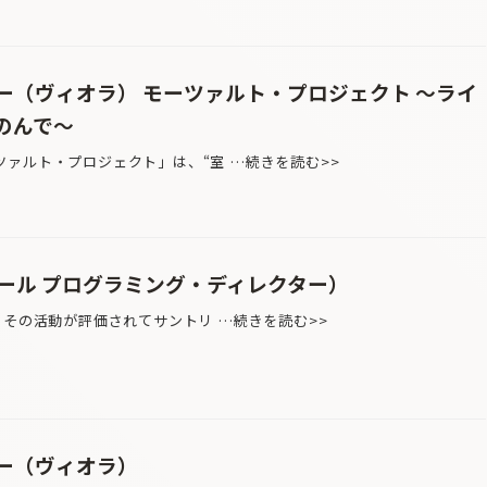
ー（ヴィオラ） モーツァルト・プロジェクト 〜ライ
のんで〜
ァルト・プロジェクト」は、“室 …続きを読む>>
ール プログラミング・ディレクター）
、その活動が評価されてサントリ …続きを読む>>
ー（ヴィオラ）