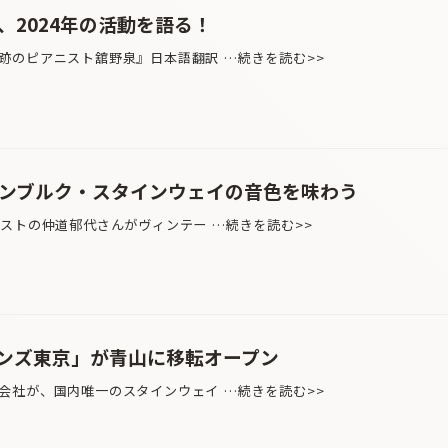
、2024年の活動を語る！
跡のピアニスト舘野泉』日本語翻訳 …続きを読む>>
ハンブルク・スタインウェイの音色を味わう
ストの仲道郁代さんがヴィンテー …続きを読む>>
ンズ東京」が青山に移転オープン
会社が、国内唯一のスタインウェイ …続きを読む>>