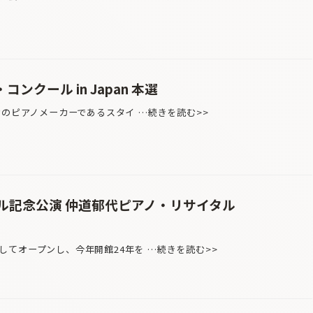
ンクール in Japan 本選
のピアノメーカーであるスタイ …続きを読む>>
ル記念公演 仲道郁代ピアノ・リサイタル
てオープンし、今年開館24年を …続きを読む>>