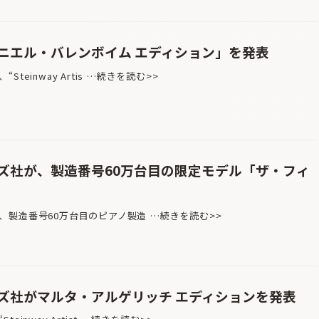
ニエル・バレンボイム エディション」を発表
einway Artis …続きを読む>>
ズ社が、製造番号60万台目の限定モデル「ザ・フィ
製造番号60万台目のピアノ製造 …続きを読む>>
ズ社がマルタ・アルゲリッチ エディションを発表