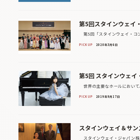
第5回スタインウェイ・コ
第5回「スタインウェイ・コンクー
PICK UP
2020年3月6日
第5回 スタインウェイ・コ
世界の主要なホールにおいて、
PICK UP
2019年9月17日
スタインウェイ＆サンズ
スタインウェイ・ジャパン株式