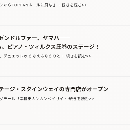
からTOPPANホールに貸与さ …続きを読む>>
ゼンドルファー、ヤマハ──
る、ピアノ・ツィルクス圧巻のステージ！
デュエットゥ かなえ＆ゆかりと …続きを読む>>
テージ・スタインウェイの専門店がオープン
モール「岸和田カンカンベイサイ …続きを読む>>