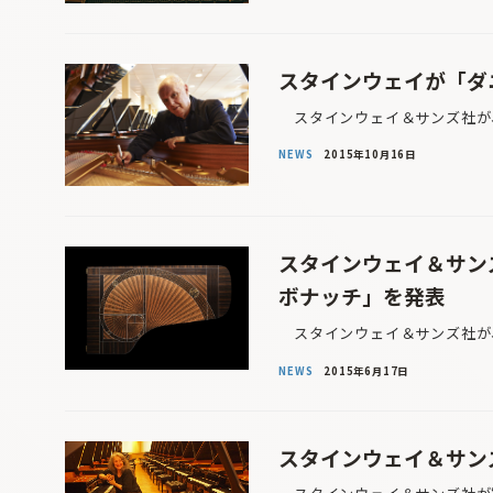
スタインウェイが「ダ
スタインウェイ＆サンズ社が、“St
NEWS
2015年10月16日
スタインウェイ＆サン
ボナッチ」を発表
スタインウェイ＆サンズ社が、
NEWS
2015年6月17日
スタインウェイ＆サン