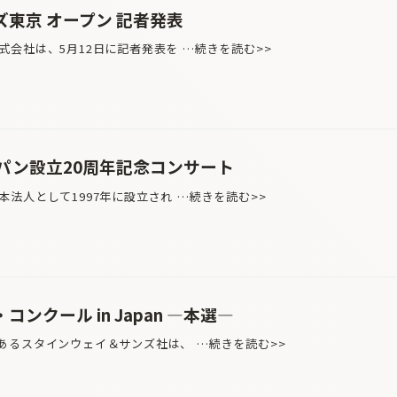
東京 オープン 記者発表
会社は、5月12日に記者発表を …続きを読む>>
パン設立20周年記念コンサート
法人として1997年に設立され …続きを読む>>
ンクール in Japan ―本選―
るスタインウェイ＆サンズ社は、 …続きを読む>>