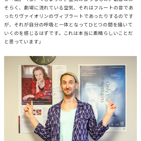
そらく、劇場に流れている空気、それはフルートの音であ
ったりヴァイオリンのヴィブラートであったりするのです
が、それが自分の呼吸と一体となってひとつの間を描いて
いくのを感じるはずです。これは本当に素晴らしいことだ
と思っています」