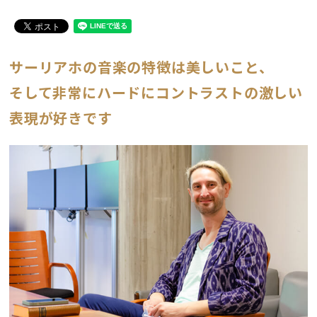
サーリアホの音楽の特徴は美しいこと、
そして非常にハードにコントラストの激しい
表現が好きです