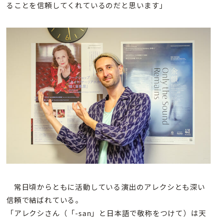
ることを信頼してくれているのだと思います」
常日頃からともに活動している演出のアレクシとも深い
信頼で結ばれている。
「アレクシさん（「-san」と日本語で敬称をつけて）は天