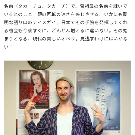
名前（タカーチュ、タカーチ）で、曽祖母の名前を継いで
いるとのこと。頭の回転の速さを感じさせる、いかにも聡
明な語り口のナイスガイ。日本でその手腕を発揮してくれ
る機会も今後すぐに、どんどん増えるに違いない。その始
まりとなる、現代の美しいオペラ。見逃すわけにはいかな
い！