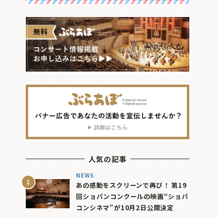
人気の記事
NEWS
あの感動をスクリーンで再び！ 第19
回ショパンコンクールの映画“ショパ
コンシネマ”が10月2日公開決定