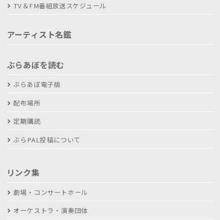
TV＆FM番組放送スケジュール
アーティスト名鑑
ぶらあぼを読む
ぶらあぼ電子版
配布場所
定期購読
ぶらPAL投稿について
リンク集
劇場・コンサートホール
オーケストラ・演奏団体