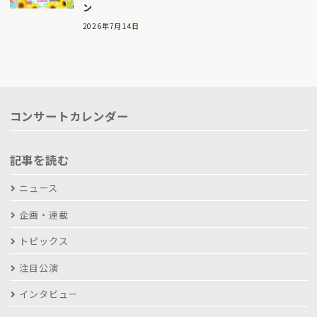
ン
2026年7月14日
コンサートカレンダー
記事を読む
ニュース
企画・連載
トピックス
注目公演
インタビュー