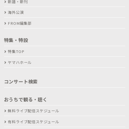
新譜・新刊
海外公演
FROM編集部
特集・特設
特集TOP
ヤマハホール
コンサート検索
おうちで観る・聴く
無料ライブ配信スケジュール
有料ライブ配信スケジュール