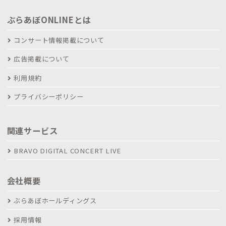
ぶらあぼONLINEとは
コンサート情報掲載について
広告掲載について
利用規約
プライバシーポリシー
関連サービス
BRAVO DIGITAL CONCERT LIVE
会社概要
ぶらあぼホールディングス
採用情報