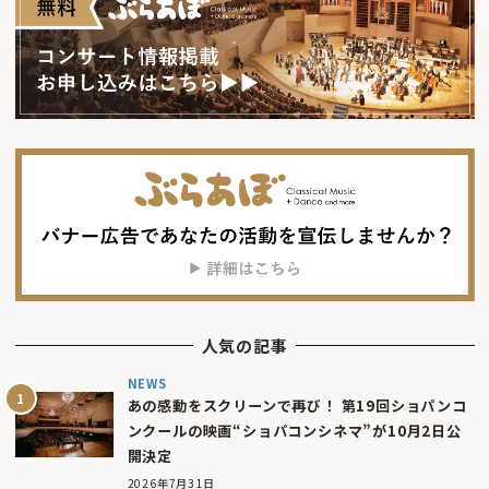
人気の記事
NEWS
あの感動をスクリーンで再び！ 第19回ショパンコ
ンクールの映画“ショパコンシネマ”が10月2日公
開決定
2026年7月31日