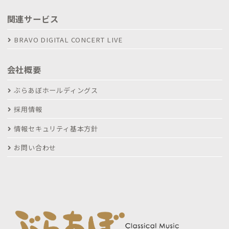
関連サービス
BRAVO DIGITAL CONCERT LIVE
会社概要
ぶらあぼホールディングス
採用情報
情報セキュリティ基本方針
お問い合わせ