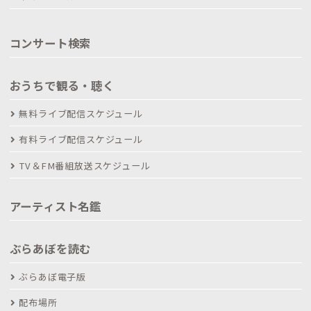
コンサート検索
おうちで観る・聴く
無料ライブ配信スケジュール
有料ライブ配信スケジュール
TV＆FM番組放送スケジュール
アーティスト名鑑
ぶらあぼを読む
ぶらあぼ電子版
配布場所