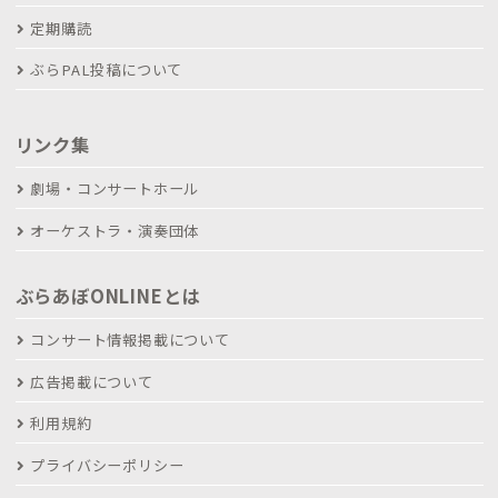
定期購読
ぶらPAL投稿について
リンク集
劇場・コンサートホール
オーケストラ・演奏団体
ぶらあぼONLINEとは
コンサート情報掲載について
広告掲載について
利用規約
プライバシーポリシー