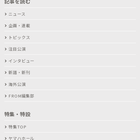
記事を読む
ニュース
企画・連載
トピックス
注目公演
インタビュー
新譜・新刊
海外公演
FROM編集部
特集・特設
特集TOP
ヤマハホール