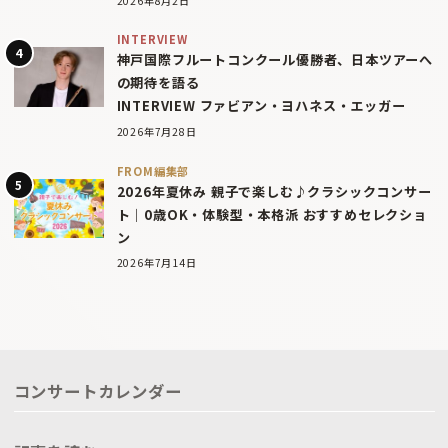
2026年8月2日
INTERVIEW
神戸国際フルートコンクール優勝者、日本ツアーへ
の期待を語る
INTERVIEW ファビアン・ヨハネス・エッガー
2026年7月28日
FROM編集部
2026年夏休み 親子で楽しむ♪クラシックコンサー
ト｜0歳OK・体験型・本格派 おすすめセレクショ
ン
2026年7月14日
コンサートカレンダー