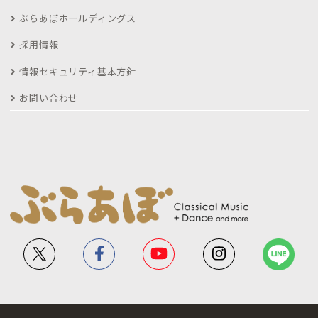
ぶらあぼホールディングス
採用情報
情報セキュリティ基本方針
お問い合わせ