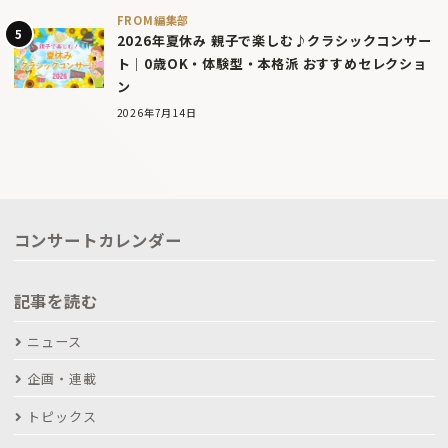
FROM編集部
2026年夏休み 親子で楽しむ♪クラシックコンサー
ト｜0歳OK・体験型・本格派 おすすめセレクショ
ン
2026年7月14日
コンサートカレンダー
記事を読む
ニュース
企画・連載
トピックス