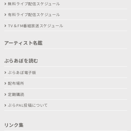
無料ライブ配信スケジュール
有料ライブ配信スケジュール
TV＆FM番組放送スケジュール
アーティスト名鑑
ぶらあぼを読む
ぶらあぼ電子版
配布場所
定期購読
ぶらPAL投稿について
リンク集