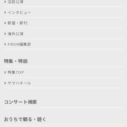
注目公演
インタビュー
新譜・新刊
海外公演
FROM編集部
特集・特設
特集TOP
ヤマハホール
コンサート検索
おうちで観る・聴く