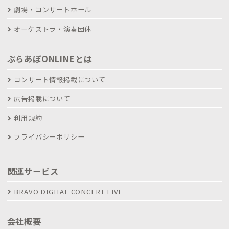
劇場・コンサートホール
オーケストラ・演奏団体
ぶらあぼONLINEとは
コンサート情報掲載について
広告掲載について
利用規約
プライバシーポリシー
関連サービス
BRAVO DIGITAL CONCERT LIVE
会社概要