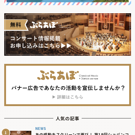
人気の記事
NEWS
あの感動をスクリーンで再び！ 第19回ショパンコ