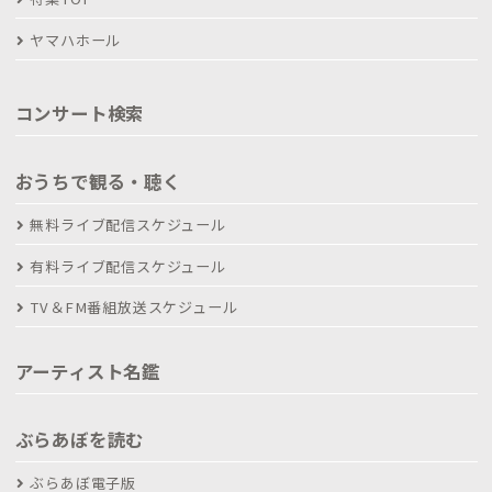
ヤマハホール
コンサート検索
おうちで観る・聴く
無料ライブ配信スケジュール
有料ライブ配信スケジュール
TV＆FM番組放送スケジュール
アーティスト名鑑
ぶらあぼを読む
ぶらあぼ電子版