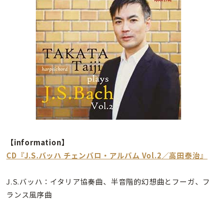
【information】
CD『J.S.バッハ チェンバロ・アルバム Vol.2／高田泰治』
J.S.バッハ：イタリア協奏曲、半音階的幻想曲とフーガ、フ
ランス風序曲