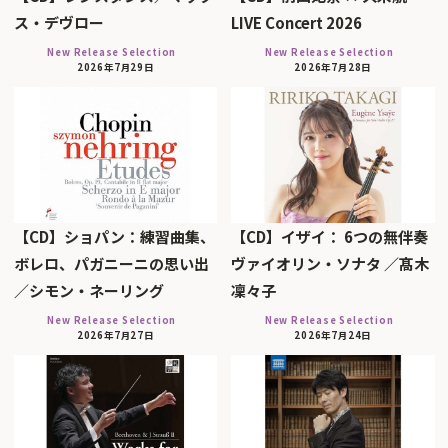
ス・デヴロー
LIVE Concert 2026
New Release Selection
New Release Selection
2026年7月29日
2026年7月28日
【CD】ショパン：練習曲集、
【CD】イザイ： 6つの無伴奏
ボレロ、パガニーニの思い出
ヴァイオリン・ソナタ ／髙木
／シモン・ネーリング
凜々子
New Release Selection
New Release Selection
2026年7月27日
2026年7月24日