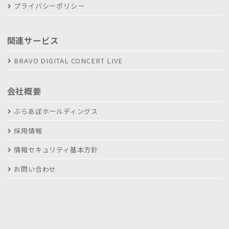
プライバシーポリシー
関連サービス
BRAVO DIGITAL CONCERT LIVE
会社概要
ぶらあぼホールディングス
採用情報
情報セキュリティ基本方針
お問い合わせ