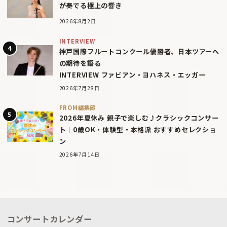
が奏でる極上の響き
2026年8月2日
INTERVIEW
神戸国際フルートコンクール優勝者、日本ツアーへ
の期待を語る
INTERVIEW ファビアン・ヨハネス・エッガー
2026年7月28日
FROM編集部
2026年夏休み 親子で楽しむ♪クラシックコンサー
ト｜0歳OK・体験型・本格派 おすすめセレクショ
ン
2026年7月14日
コンサートカレンダー