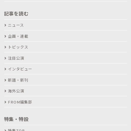
記事を読む
ニュース
企画・連載
トピックス
注目公演
インタビュー
新譜・新刊
海外公演
FROM編集部
特集・特設
特集TOP