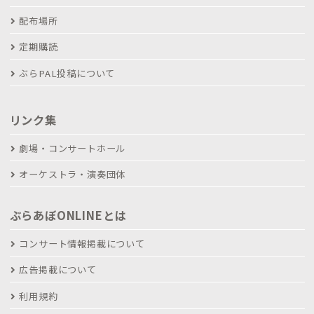
配布場所
定期購読
ぶらPAL投稿について
リンク集
劇場・コンサートホール
オーケストラ・演奏団体
ぶらあぼONLINEとは
コンサート情報掲載について
広告掲載について
利用規約