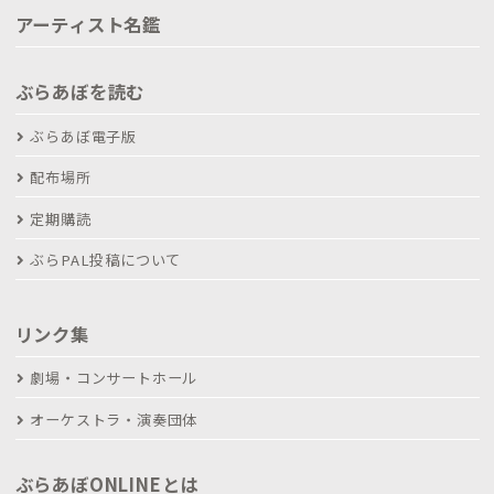
アーティスト名鑑
ぶらあぼを読む
ぶらあぼ電子版
配布場所
定期購読
ぶらPAL投稿について
リンク集
劇場・コンサートホール
オーケストラ・演奏団体
ぶらあぼONLINEとは