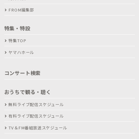
FROM編集部
特集・特設
特集TOP
ヤマハホール
コンサート検索
おうちで観る・聴く
無料ライブ配信スケジュール
有料ライブ配信スケジュール
TV＆FM番組放送スケジュール