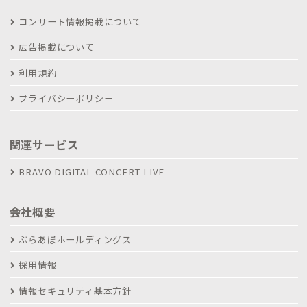
コンサート情報掲載について
広告掲載について
利用規約
プライバシーポリシー
関連サービス
BRAVO DIGITAL CONCERT LIVE
会社概要
ぶらあぼホールディングス
採用情報
情報セキュリティ基本方針