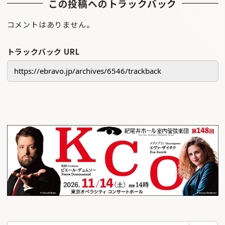
この投稿へのトラックバック
コメントはありません。
トラックバック URL