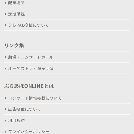
配布場所
定期購読
ぶらPAL投稿について
リンク集
劇場・コンサートホール
オーケストラ・演奏団体
ぶらあぼONLINEとは
コンサート情報掲載について
広告掲載について
利用規約
プライバシーポリシー