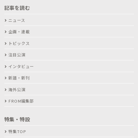
記事を読む
ニュース
企画・連載
トピックス
注目公演
インタビュー
新譜・新刊
海外公演
FROM編集部
特集・特設
特集TOP