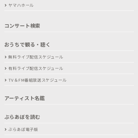
ヤマハホール
コンサート検索
おうちで観る・聴く
無料ライブ配信スケジュール
有料ライブ配信スケジュール
TV＆FM番組放送スケジュール
アーティスト名鑑
ぶらあぼを読む
ぶらあぼ電子版