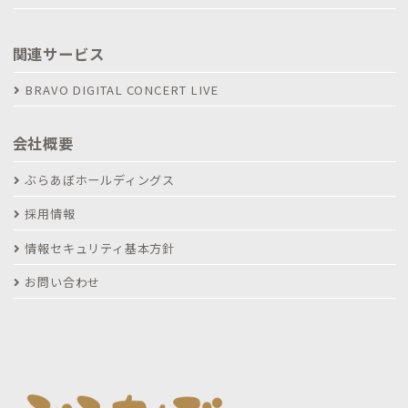
関連サービス
BRAVO DIGITAL CONCERT LIVE
会社概要
ぶらあぼホールディングス
採用情報
情報セキュリティ基本方針
お問い合わせ