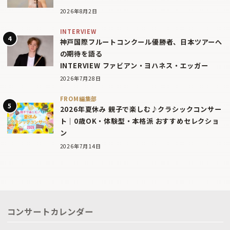
2026年8月2日
INTERVIEW
神戸国際フルートコンクール優勝者、日本ツアーへ
の期待を語る
INTERVIEW ファビアン・ヨハネス・エッガー
2026年7月28日
FROM編集部
2026年夏休み 親子で楽しむ♪クラシックコンサー
ト｜0歳OK・体験型・本格派 おすすめセレクショ
ン
2026年7月14日
コンサートカレンダー