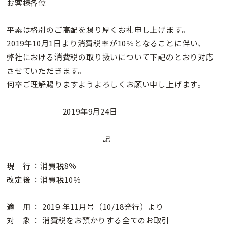
お客様各位
平素は格別のご高配を賜り厚くお礼申し上げます。
2019年10月1日より消費税率が10％となることに伴い、
弊社における消費税の取り扱いについて下記のとおり対応
させていただきます。
何卒ご理解賜りますようよろしくお願い申し上げます。
2019年9月24日
記
現 行 ：消費税8％
改定後 ：消費税10％
適 用 ： 2019 年11月号（10/18発行）より
対 象 ： 消費税をお預かりする全てのお取引