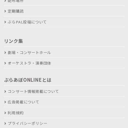
配布場所
定期購読
ぶらPAL投稿について
リンク集
劇場・コンサートホール
オーケストラ・演奏団体
ぶらあぼONLINEとは
コンサート情報掲載について
広告掲載について
利用規約
プライバシーポリシー