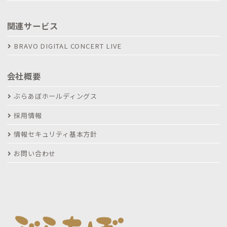
関連サービス
BRAVO DIGITAL CONCERT LIVE
会社概要
ぶらあぼホールディングス
採用情報
情報セキュリティ基本方針
お問い合わせ