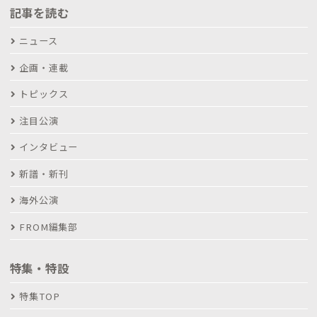
記事を読む
ニュース
企画・連載
トピックス
注目公演
インタビュー
新譜・新刊
海外公演
FROM編集部
特集・特設
特集TOP