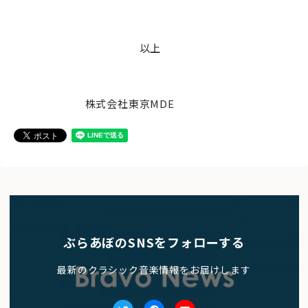
以上
株式会社東京MDE
ぶらあぼのSNSをフォローする
最新のクラシック音楽情報をお届けします