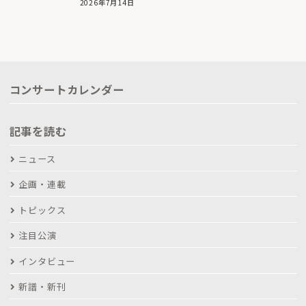
2026年7月14日
コンサートカレンダー
記事を読む
ニュース
企画・連載
トピックス
注目公演
インタビュー
新譜・新刊