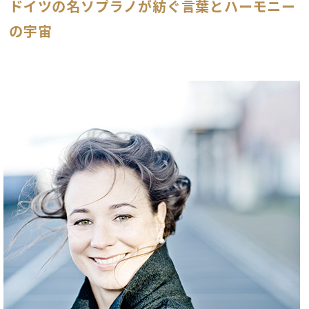
ドイツの名ソプラノが紡ぐ言葉とハーモニー
の宇宙