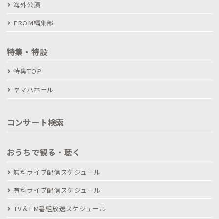
海外公演
FROM編集部
特集・特設
特集TOP
ヤマハホール
コンサート検索
おうちで観る・聴く
無料ライブ配信スケジュール
有料ライブ配信スケジュール
TV＆FM番組放送スケジュール