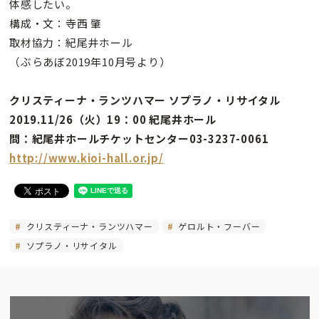
体感したい。
構成・文：寺西 肇
取材協力：紀尾井ホール
（ぶらあぼ2019年10月号より）
クリスティーナ・ランツハマー ソプラノ・リサイタル
2019.11/26（火）19：00 紀尾井ホール
問：紀尾井ホールチケットセンター03-3237-0061
http://www.kioi-hall.or.jp/
クリスティーナ・ランツハマー
ゲロルト・フーバー
ソプラノ・リサイタル