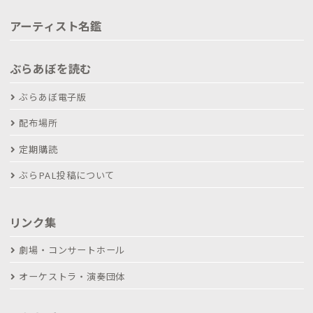
アーティスト名鑑
ぶらあぼを読む
ぶらあぼ電子版
配布場所
定期購読
ぶらPAL投稿について
リンク集
劇場・コンサートホール
オーケストラ・演奏団体