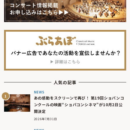
人気の記事
NEWS
あの感動をスクリーンで再び！ 第19回ショパンコ
ンクールの映画“ショパコンシネマ”が10月2日公
開決定
2026年7月31日