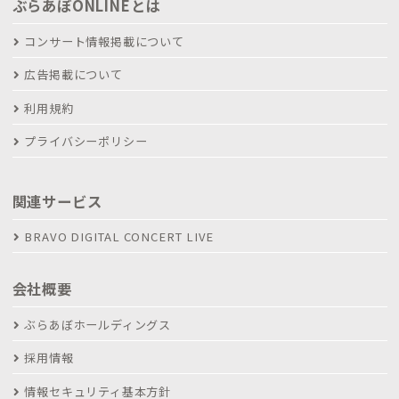
ぶらあぼONLINEとは
コンサート情報掲載について
広告掲載について
利用規約
プライバシーポリシー
関連サービス
BRAVO DIGITAL CONCERT LIVE
会社概要
ぶらあぼホールディングス
採用情報
情報セキュリティ基本方針