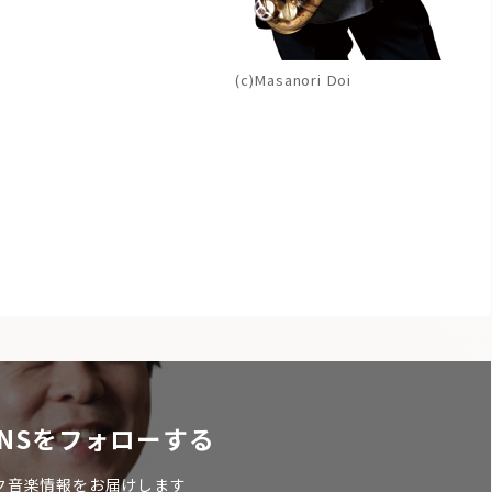
(c)Masanori Doi
NSをフォローする
ク音楽情報をお届けします