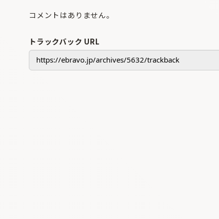
コメントはありません。
トラックバック URL