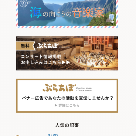
人気の記事
NEWS