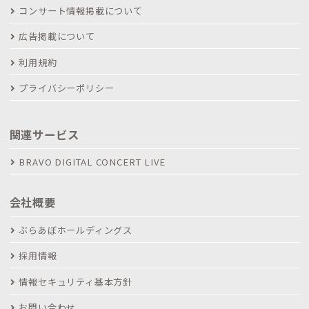
コンサート情報掲載について
広告掲載について
利用規約
プライバシーポリシー
関連サービス
BRAVO DIGITAL CONCERT LIVE
会社概要
ぶらあぼホールディングス
採用情報
情報セキュリティ基本方針
お問い合わせ