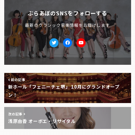
ぶらあぼのSNSをフォローする
最新のクラシック音楽情報をお届けします
Twitter
facebook
Youtube
前の記事
新ホール「フェニーチェ堺」 10月にグランドオープ
ン！
次の記事
浅原由香 オーボエ・リサイタル