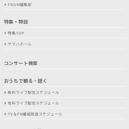
FROM編集部
特集・特設
特集TOP
ヤマハホール
コンサート検索
おうちで観る・聴く
無料ライブ配信スケジュール
有料ライブ配信スケジュール
TV＆FM番組放送スケジュール