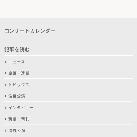
コンサートカレンダー
記事を読む
ニュース
企画・連載
トピックス
注目公演
インタビュー
新譜・新刊
海外公演