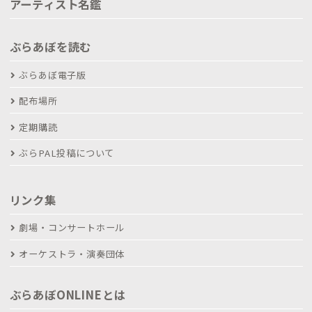
アーティスト名鑑
ぶらあぼを読む
ぶらあぼ電子版
配布場所
定期購読
ぶらPAL投稿について
リンク集
劇場・コンサートホール
オーケストラ・演奏団体
ぶらあぼONLINEとは