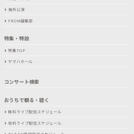
海外公演
FROM編集部
特集・特設
特集TOP
ヤマハホール
コンサート検索
おうちで観る・聴く
無料ライブ配信スケジュール
有料ライブ配信スケジュール