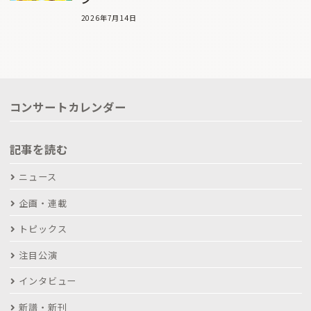
2026年7月14日
コンサートカレンダー
記事を読む
ニュース
企画・連載
トピックス
注目公演
インタビュー
新譜・新刊