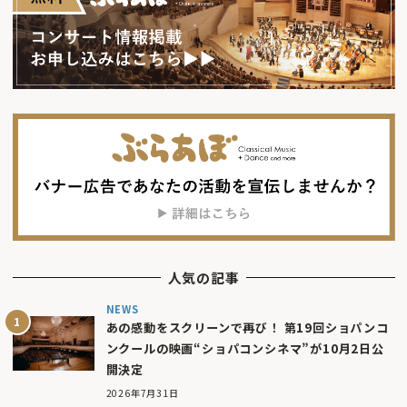
人気の記事
NEWS
あの感動をスクリーンで再び！ 第19回ショパンコ
ンクールの映画“ショパコンシネマ”が10月2日公
開決定
2026年7月31日