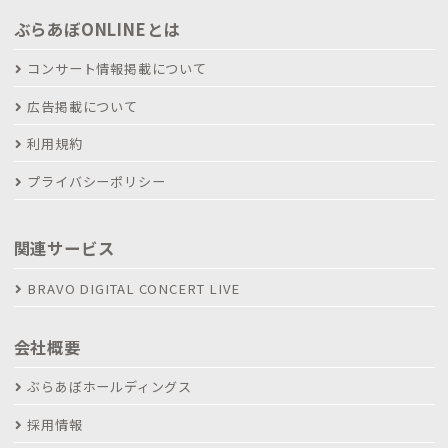
ぶらあぼONLINEとは
コンサート情報掲載について
広告掲載について
利用規約
プライバシーポリシー
関連サービス
BRAVO DIGITAL CONCERT LIVE
会社概要
ぶらあぼホールディングス
採用情報