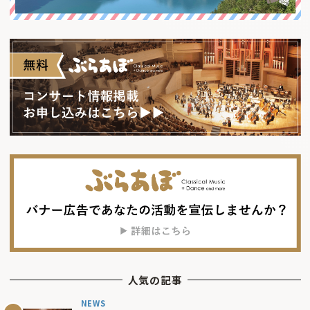
人気の記事
NEWS