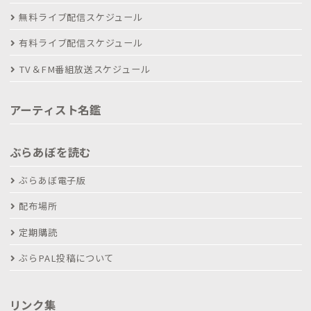
無料ライブ配信スケジュール
有料ライブ配信スケジュール
TV＆FM番組放送スケジュール
アーティスト名鑑
ぶらあぼを読む
ぶらあぼ電子版
配布場所
定期購読
ぶらPAL投稿について
リンク集