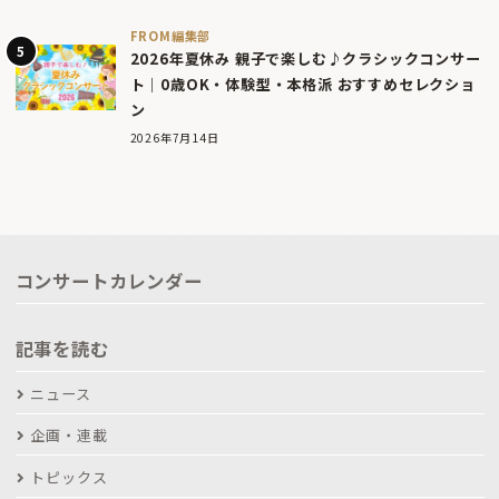
FROM編集部
2026年夏休み 親子で楽しむ♪クラシックコンサー
ト｜0歳OK・体験型・本格派 おすすめセレクショ
ン
2026年7月14日
コンサートカレンダー
記事を読む
ニュース
企画・連載
トピックス