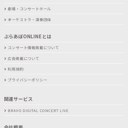
劇場・コンサートホール
オーケストラ・演奏団体
ぶらあぼONLINEとは
コンサート情報掲載について
広告掲載について
利用規約
プライバシーポリシー
関連サービス
BRAVO DIGITAL CONCERT LIVE
会社概要