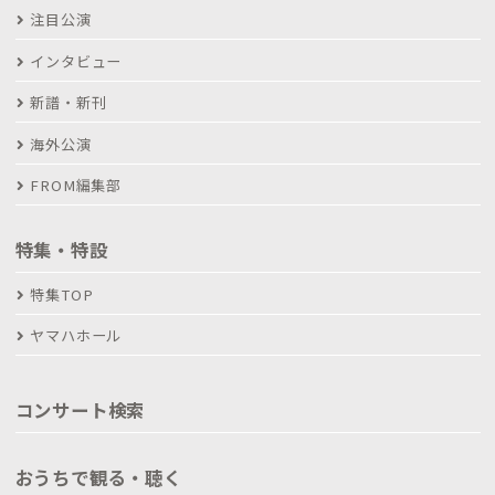
注目公演
インタビュー
新譜・新刊
海外公演
FROM編集部
特集・特設
特集TOP
ヤマハホール
コンサート検索
おうちで観る・聴く