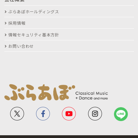
ぶらあぼホールディングス
採用情報
情報セキュリティ基本方針
お問い合わせ