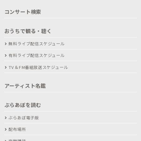
コンサート検索
おうちで観る・聴く
無料ライブ配信スケジュール
有料ライブ配信スケジュール
TV＆FM番組放送スケジュール
アーティスト名鑑
ぶらあぼを読む
ぶらあぼ電子版
配布場所