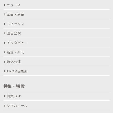
ニュース
企画・連載
トピックス
注目公演
インタビュー
新譜・新刊
海外公演
FROM編集部
特集・特設
特集TOP
ヤマハホール