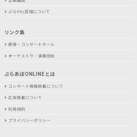
定期購読
ぶらPAL投稿について
リンク集
劇場・コンサートホール
オーケストラ・演奏団体
ぶらあぼONLINEとは
コンサート情報掲載について
広告掲載について
利用規約
プライバシーポリシー