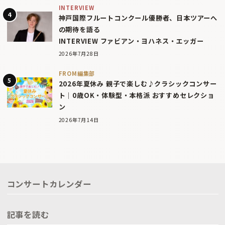
INTERVIEW
神戸国際フルートコンクール優勝者、日本ツアーへ
の期待を語る
INTERVIEW ファビアン・ヨハネス・エッガー
2026年7月28日
FROM編集部
2026年夏休み 親子で楽しむ♪クラシックコンサー
ト｜0歳OK・体験型・本格派 おすすめセレクショ
ン
2026年7月14日
コンサートカレンダー
記事を読む