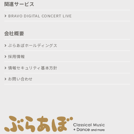
関連サービス
BRAVO DIGITAL CONCERT LIVE
会社概要
ぶらあぼホールディングス
採用情報
情報セキュリティ基本方針
お問い合わせ