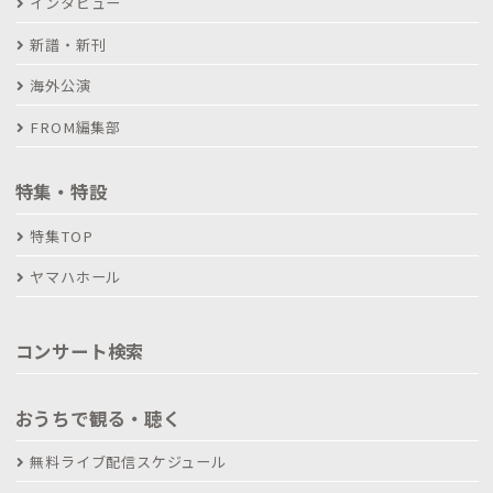
インタビュー
新譜・新刊
海外公演
FROM編集部
特集・特設
特集TOP
ヤマハホール
コンサート検索
おうちで観る・聴く
無料ライブ配信スケジュール