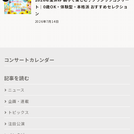
ト｜0歳OK・体験型・本格派 おすすめセレクショ
ン
2026年7月14日
コンサートカレンダー
記事を読む
ニュース
企画・連載
トピックス
注目公演