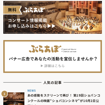
人気の記事
NEWS
あの感動をスクリーンで再び！ 第19回ショパンコ
ンクールの映画“ショパコンシネマ”が10月2日公