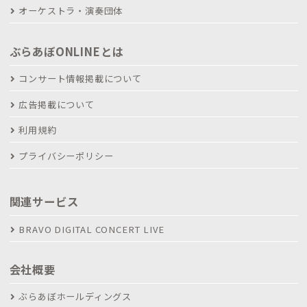
オーケストラ・演奏団体
ぶらあぼONLINEとは
コンサート情報掲載について
広告掲載について
利用規約
プライバシーポリシー
関連サービス
BRAVO DIGITAL CONCERT LIVE
会社概要
ぶらあぼホールディングス