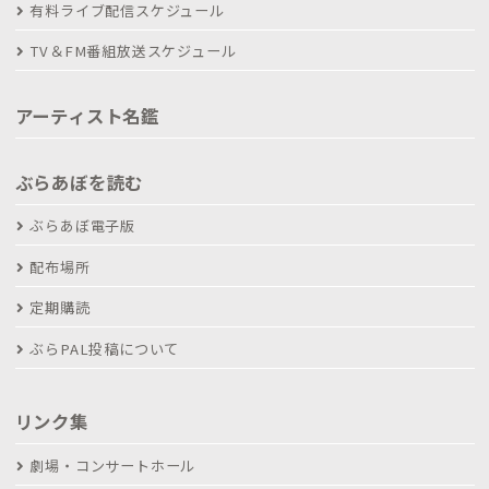
有料ライブ配信スケジュール
TV＆FM番組放送スケジュール
アーティスト名鑑
ぶらあぼを読む
ぶらあぼ電子版
配布場所
定期購読
ぶらPAL投稿について
リンク集
劇場・コンサートホール