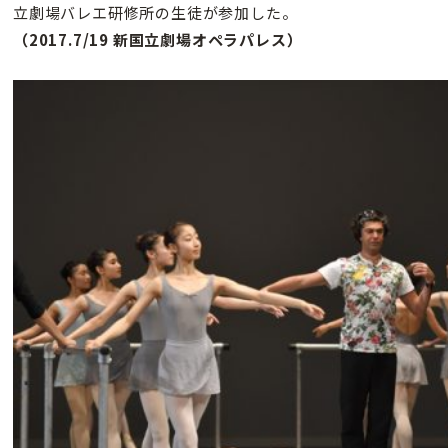
立劇場バレエ研修所の生徒が参加した。
（2017.7/19 新国立劇場オペラパレス）