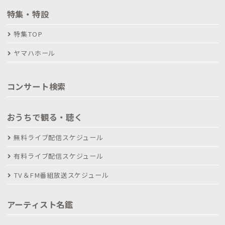
特集・特設
特集TOP
ヤマハホール
コンサート検索
おうちで観る・聴く
無料ライブ配信スケジュール
有料ライブ配信スケジュール
TV＆FM番組放送スケジュール
アーティスト名鑑