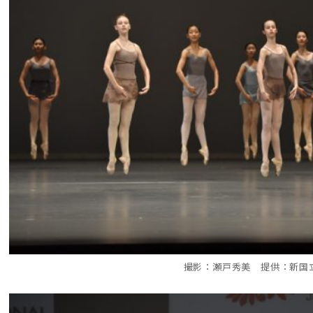
撮影：瀬戸秀美 提供：新国