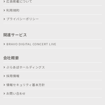
広告掲載について
利用規約
プライバシーポリシー
関連サービス
BRAVO DIGITAL CONCERT LIVE
会社概要
ぶらあぼホールディングス
採用情報
情報セキュリティ基本方針
お問い合わせ