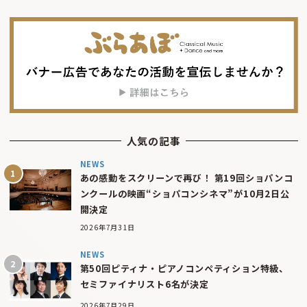
人気の記事
NEWS
あの感動をスクリーンで再び！ 第19回ショパンコ
ンクールの映画“ショパコンシネマ”が10月2日公
開決定
2026年7月31日
NEWS
第50回ピティナ・ピアノコンペティション特級、
セミファイナリスト6名が決定
2026年7月29日