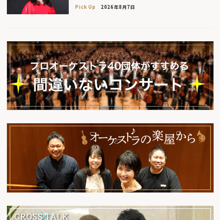
Pick Up
2026年8月7日