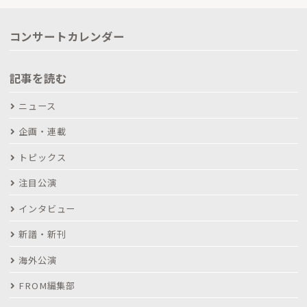
コンサートカレンダー
記事を読む
ニュース
企画・連載
トピックス
注目公演
インタビュー
新譜・新刊
海外公演
FROM編集部