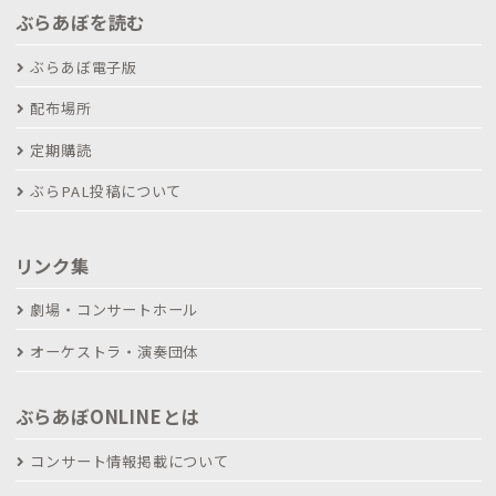
ぶらあぼを読む
ぶらあぼ電子版
配布場所
定期購読
ぶらPAL投稿について
リンク集
劇場・コンサートホール
オーケストラ・演奏団体
ぶらあぼONLINEとは
コンサート情報掲載について