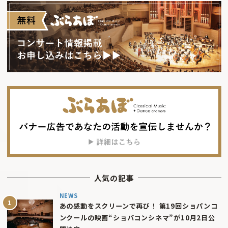
人気の記事
NEWS
あの感動をスクリーンで再び！ 第19回ショパンコ
ンクールの映画“ショパコンシネマ”が10月2日公