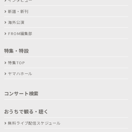
インタビュー
新譜・新刊
海外公演
FROM編集部
特集・特設
特集TOP
ヤマハホール
コンサート検索
おうちで観る・聴く
無料ライブ配信スケジュール