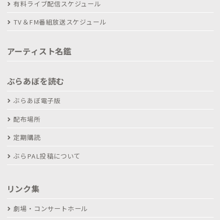
有料ライブ配信スケジュール
TV＆FM番組放送スケジュール
アーティスト名鑑
ぶらあぼを読む
ぶらあぼ電子版
配布場所
定期購読
ぶらPAL投稿について
リンク集
劇場・コンサートホール