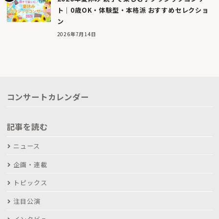
ト｜0歳OK・体験型・本格派 おすすめセレクショ
ン
2026年7月14日
コンサートカレンダー
記事を読む
ニュース
企画・連載
トピックス
注目公演