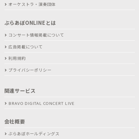
オーケストラ・演奏団体
ぶらあぼONLINEとは
コンサート情報掲載について
広告掲載について
利用規約
プライバシーポリシー
関連サービス
BRAVO DIGITAL CONCERT LIVE
会社概要
ぶらあぼホールディングス