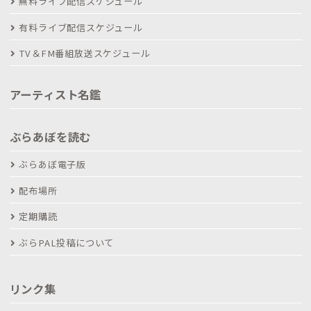
無料ライブ配信スケジュール
有料ライブ配信スケジュール
TV＆FM番組放送スケジュール
アーティスト名鑑
ぶらあぼを読む
ぶらあぼ電子版
配布場所
定期購読
ぶらPAL投稿について
リンク集