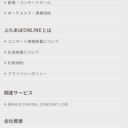
劇場・コンサートホール
オーケストラ・演奏団体
ぶらあぼONLINEとは
コンサート情報掲載について
広告掲載について
利用規約
プライバシーポリシー
関連サービス
BRAVO DIGITAL CONCERT LIVE
会社概要