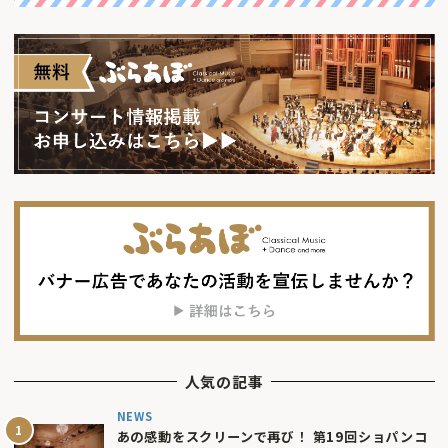
人気の記事
NEWS
あの感動をスクリーンで再び！ 第19回ショパンコ