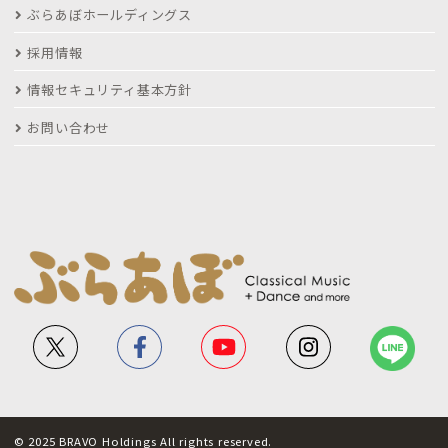
ぶらあぼホールディングス
採用情報
情報セキュリティ基本方針
お問い合わせ
© 2025 BRAVO Holdings All rights reserved.