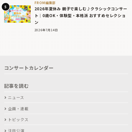
FROM編集部
2026年夏休み 親子で楽しむ♪クラシックコンサー
ト｜0歳OK・体験型・本格派 おすすめセレクショ
ン
2026年7月14日
コンサートカレンダー
記事を読む
ニュース
企画・連載
トピックス
注目公演