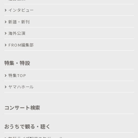
インタビュー
新譜・新刊
海外公演
FROM編集部
特集・特設
特集TOP
ヤマハホール
コンサート検索
おうちで観る・聴く