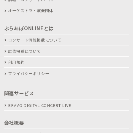
オーケストラ・演奏団体
ぶらあぼONLINEとは
コンサート情報掲載について
広告掲載について
利用規約
プライバシーポリシー
関連サービス
BRAVO DIGITAL CONCERT LIVE
会社概要