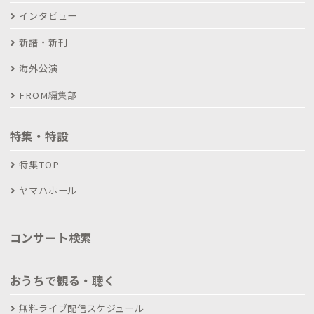
インタビュー
新譜・新刊
海外公演
FROM編集部
特集・特設
特集TOP
ヤマハホール
コンサート検索
おうちで観る・聴く
無料ライブ配信スケジュール