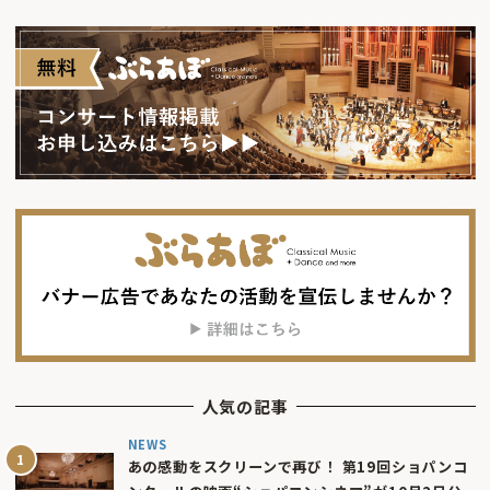
人気の記事
NEWS
あの感動をスクリーンで再び！ 第19回ショパンコ