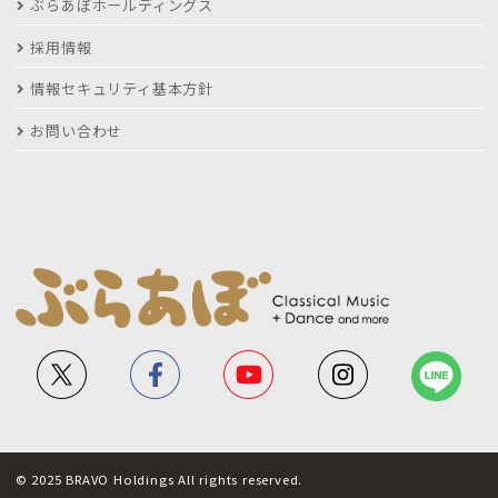
ぶらあぼホールディングス
採用情報
情報セキュリティ基本方針
お問い合わせ
© 2025 BRAVO Holdings All rights reserved.