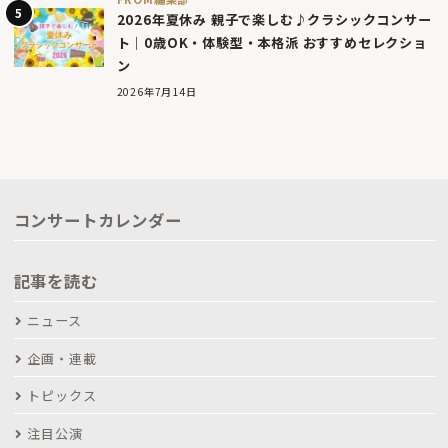
2026年夏休み 親子で楽しむ♪クラシックコンサー
ト｜0歳OK・体験型・本格派 おすすめセレクショ
ン
2026年7月14日
コンサートカレンダー
記事を読む
ニュース
企画・連載
トピックス
注目公演