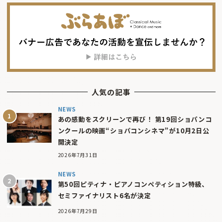
人気の記事
NEWS
あの感動をスクリーンで再び！ 第19回ショパンコ
ンクールの映画“ショパコンシネマ”が10月2日公
開決定
2026年7月31日
NEWS
第50回ピティナ・ピアノコンペティション特級、
セミファイナリスト6名が決定
2026年7月29日