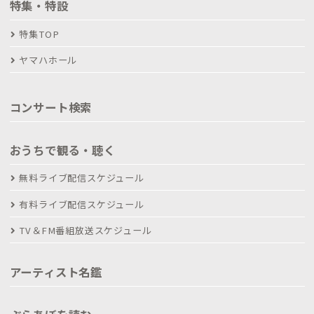
特集・特設
特集TOP
ヤマハホール
コンサート検索
おうちで観る・聴く
無料ライブ配信スケジュール
有料ライブ配信スケジュール
TV＆FM番組放送スケジュール
アーティスト名鑑