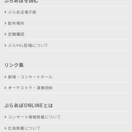
ぶらあぼを読む
ぶらあぼ電子版
配布場所
定期購読
ぶらPAL投稿について
リンク集
劇場・コンサートホール
オーケストラ・演奏団体
ぶらあぼONLINEとは
コンサート情報掲載について
広告掲載について