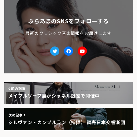
ぶらあぼのSNSをフォローする
最新のクラシック音楽情報をお届けします
Twitter
facebook
Youtube
前の記事
メイプルソープ展がシャネル銀座で開催中
次の記事
シルヴァン・カンブルラン（指揮） 読売日本交響楽団