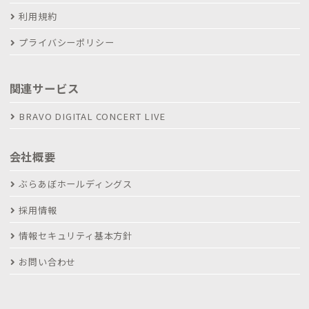
利用規約
プライバシーポリシー
関連サービス
BRAVO DIGITAL CONCERT LIVE
会社概要
ぶらあぼホールディングス
採用情報
情報セキュリティ基本方針
お問い合わせ