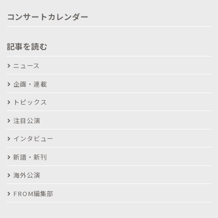
コンサートカレンダー
記事を読む
ニュース
企画・連載
トピックス
注目公演
インタビュー
新譜・新刊
海外公演
FROM編集部