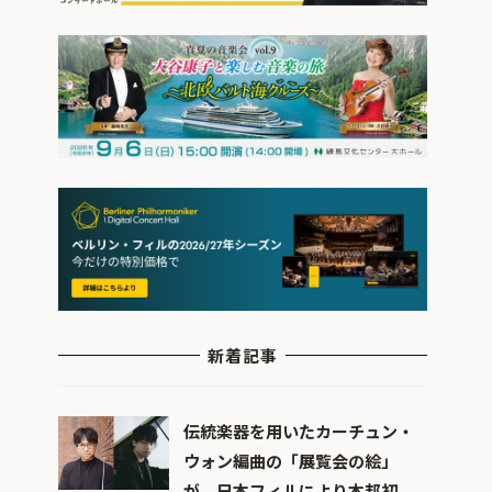
新着記事
伝統楽器を用いたカーチュン・
ウォン編曲の「展覧会の絵」
が、日本フィルにより本邦初