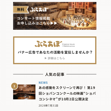
人気の記事
NEWS
あの感動をスクリーンで再び！ 第19
回ショパンコンクールの映画“ショパ
コンシネマ”が10月2日公開決定
2026年7月31日