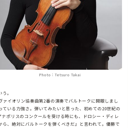
Photo：Tetsuro Takai
いう。
ヴァイオリン協奏曲第2番の演奏でバルトークに開眼しまし
っている力強さ。弾いてみたいと思った、初めての20世紀の
アナポリスのコンクールを受ける時にも、ドロシー・ディレ
から、絶対にバルトークを弾くべきだ』と言われて。優勝で