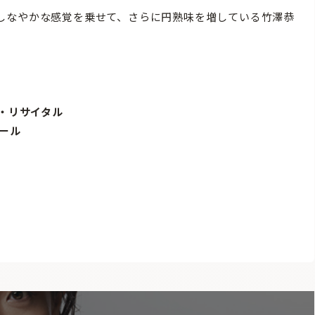
しなやかな感覚を乗せて、さらに円熟味を増している竹澤恭
ン・リサイタル
ホール