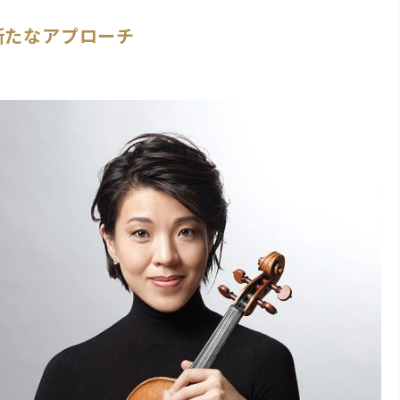
新たなアプローチ