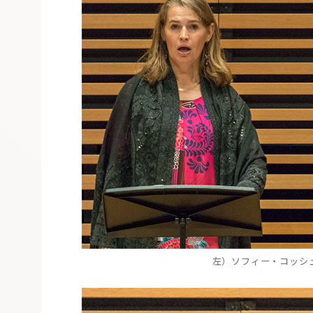
左）ソフィー・コッシ