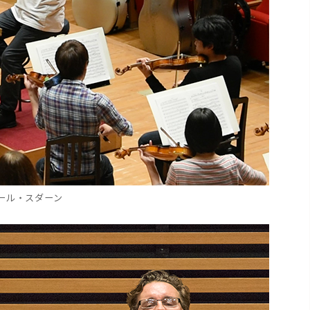
ール・スダーン