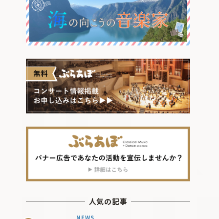
人気の記事
NEWS