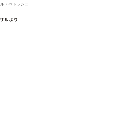
イル・ペトレンコ
サルより