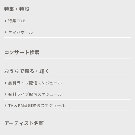
特集・特設
特集TOP
ヤマハホール
コンサート検索
おうちで観る・聴く
無料ライブ配信スケジュール
有料ライブ配信スケジュール
TV＆FM番組放送スケジュール
アーティスト名鑑