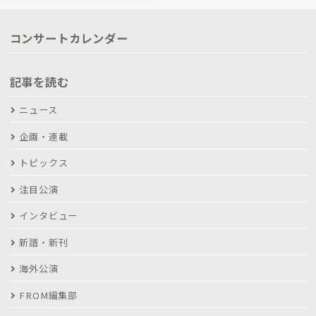
コンサートカレンダー
記事を読む
ニュース
企画・連載
トピックス
注目公演
インタビュー
新譜・新刊
海外公演
FROM編集部