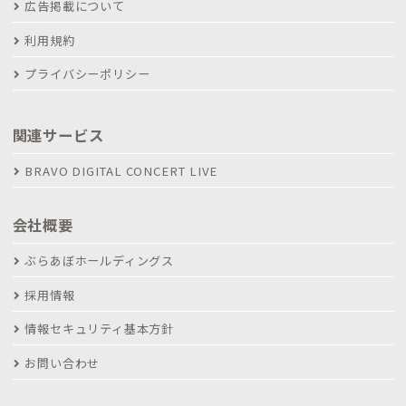
広告掲載について
利用規約
プライバシーポリシー
関連サービス
BRAVO DIGITAL CONCERT LIVE
会社概要
ぶらあぼホールディングス
採用情報
情報セキュリティ基本方針
お問い合わせ