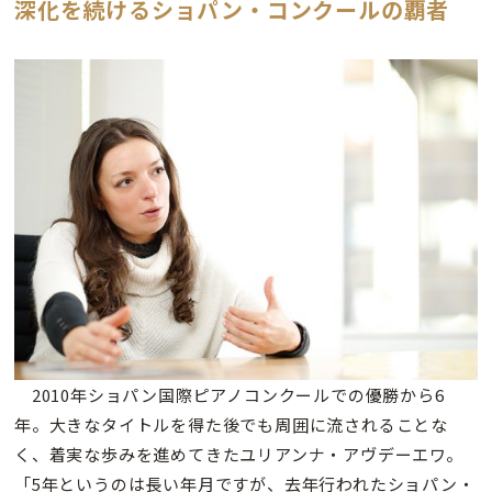
深化を続けるショパン・コンクールの覇者
2010年ショパン国際ピアノコンクールでの優勝から6
年。大きなタイトルを得た後でも周囲に流されることな
く、着実な歩みを進めてきたユリアンナ・アヴデーエワ。
「5年というのは長い年月ですが、去年行われたショパン・