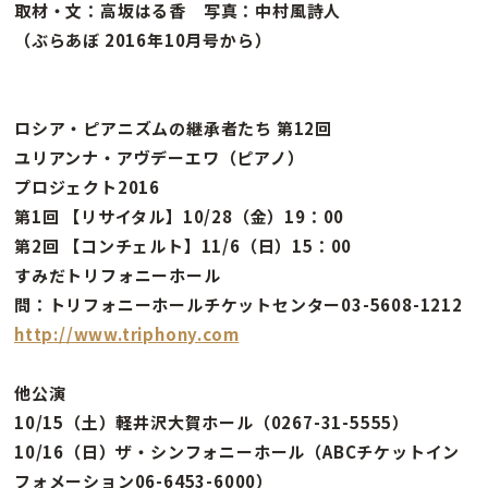
取材・文：高坂はる香 写真：中村風詩人
（ぶらあぼ 2016年10月号から）
ロシア・ピアニズムの継承者たち 第12回
ユリアンナ・アヴデーエワ（ピアノ）
プロジェクト2016
第1回 【リサイタル】10/28（金）19：00
第2回 【コンチェルト】11/6（日）15：00
すみだトリフォニーホール
問：トリフォニーホールチケットセンター03-5608-1212
http://www.triphony.com
他公演
10/15（土）軽井沢大賀ホール（0267-31-5555）
10/16（日）ザ・シンフォニーホール（ABCチケットイン
フォメーション06-6453-6000）