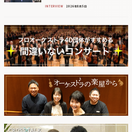
INTERVIEW
2026年8月5日