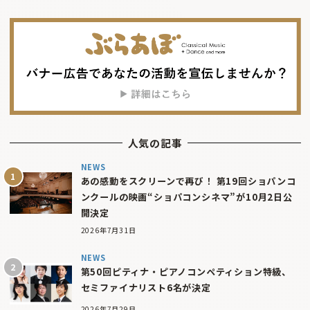
人気の記事
NEWS
あの感動をスクリーンで再び！ 第19回ショパンコ
ンクールの映画“ショパコンシネマ”が10月2日公
開決定
2026年7月31日
NEWS
第50回ピティナ・ピアノコンペティション特級、
セミファイナリスト6名が決定
2026年7月29日