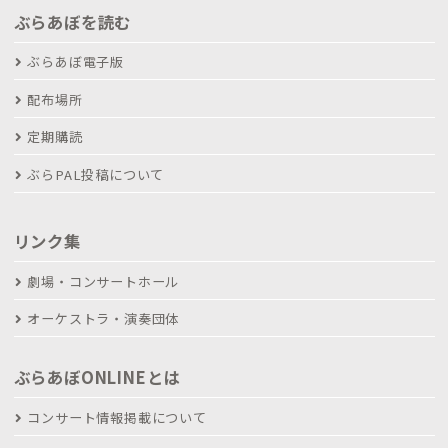
ぶらあぼを読む
ぶらあぼ電子版
配布場所
定期購読
ぶらPAL投稿について
リンク集
劇場・コンサートホール
オーケストラ・演奏団体
ぶらあぼONLINEとは
コンサート情報掲載について