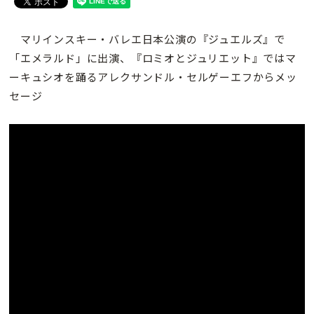
マリインスキー・バレエ日本公演の『ジュエルズ』で
「エメラルド」に出演、『ロミオとジュリエット』ではマ
ーキュシオを踊るアレクサンドル・セルゲーエフからメッ
セージ