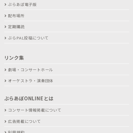
ぶらあぼ電子版
配布場所
定期購読
ぶらPAL投稿について
リンク集
劇場・コンサートホール
オーケストラ・演奏団体
ぶらあぼONLINEとは
コンサート情報掲載について
広告掲載について
利用規約