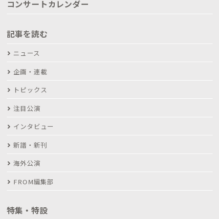
コンサートカレンダー
記事を読む
ニュース
企画・連載
トピックス
注目公演
インタビュー
新譜・新刊
海外公演
FROM編集部
特集・特設