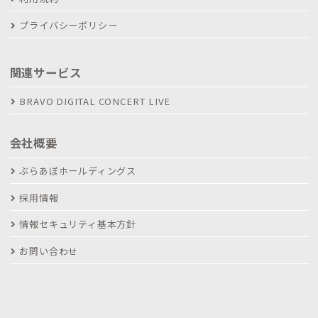
プライバシーポリシー
関連サービス
BRAVO DIGITAL CONCERT LIVE
会社概要
ぶらあぼホールディングス
採用情報
情報セキュリティ基本方針
お問い合わせ