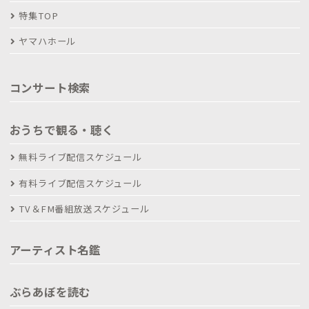
特集TOP
ヤマハホール
コンサート検索
おうちで観る・聴く
無料ライブ配信スケジュール
有料ライブ配信スケジュール
TV＆FM番組放送スケジュール
アーティスト名鑑
ぶらあぼを読む