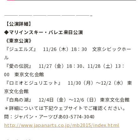
——————————————————–
【公演詳細】
◆マリインスキー・バレエ来日公演
《東京公演》
『ジュエルズ』 11/26（木）18：30 文京シビックホー
ル
『愛の伝説』 11/27（金）18：30、11/28（土）13：
00 東京文化会館
『ロミオとジュリエット』 11/30（月）〜12/2（水） 東
京文化会館
『白鳥の湖』 12/4日（金）〜12/6（日） 東京文化会館
＊詳細については下記ウェブサイトでご確認ください。
問：ジャパン・アーツぴあ03-5774-3040
http://www.japanarts.co.jp/mb2015/index.html