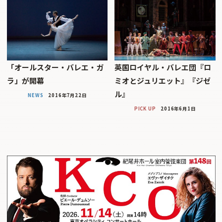
「オールスター・バレエ・ガ
英国ロイヤル・バレエ団『ロ
ラ」が開幕
ミオとジュリエット』『ジゼ
ル』
NEWS
2016年7月22日
PICK UP
2016年6月1日