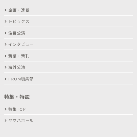
企画・連載
トピックス
注目公演
インタビュー
新譜・新刊
海外公演
FROM編集部
特集・特設
特集TOP
ヤマハホール