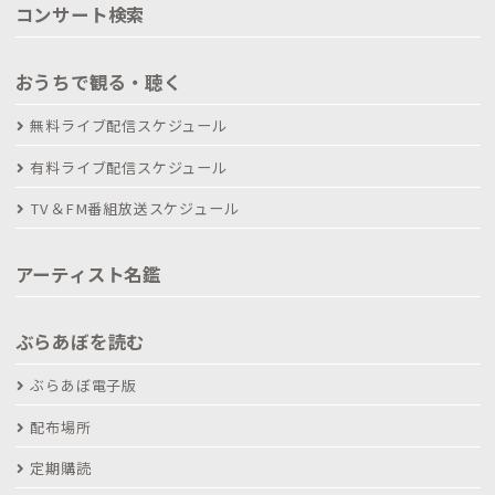
コンサート検索
おうちで観る・聴く
無料ライブ配信スケジュール
有料ライブ配信スケジュール
TV＆FM番組放送スケジュール
アーティスト名鑑
ぶらあぼを読む
ぶらあぼ電子版
配布場所
定期購読