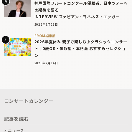
神戸国際フルートコンクール優勝者、日本ツアーへ
の期待を語る
INTERVIEW ファビアン・ヨハネス・エッガー
2026年7月28日
FROM編集部
2026年夏休み 親子で楽しむ♪クラシックコンサー
ト｜0歳OK・体験型・本格派 おすすめセレクショ
ン
2026年7月14日
コンサートカレンダー
記事を読む
ニュース