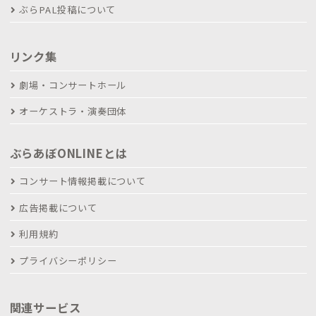
ぶらPAL投稿について
リンク集
劇場・コンサートホール
オーケストラ・演奏団体
ぶらあぼONLINEとは
コンサート情報掲載について
広告掲載について
利用規約
プライバシーポリシー
関連サービス