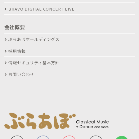
BRAVO DIGITAL CONCERT LIVE
会社概要
ぶらあぼホールディングス
採用情報
情報セキュリティ基本方針
お問い合わせ