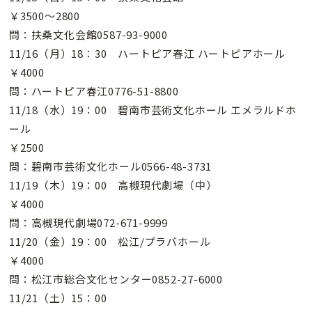
￥3500〜2800
問：扶桑文化会館0587-93-9000
11/16（月）18：30 ハートピア春江 ハートピアホール
￥4000
問：ハートピア春江0776-51-8800
11/18（水）19：00 碧南市芸術文化ホール エメラルドホ
ール
￥2500
問：碧南市芸術文化ホール0566-48-3731
11/19（木）19：00 高槻現代劇場（中）
￥4000
問：高槻現代劇場072-671-9999
11/20（金）19：00 松江/プラバホール
￥4000
問：松江市総合文化センター0852-27-6000
11/21（土）15：00