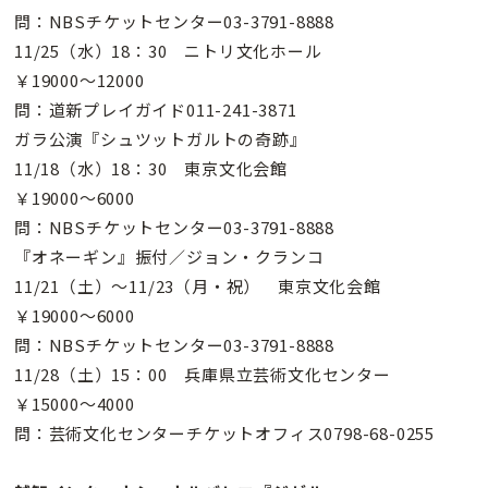
問：NBSチケットセンター03-3791-8888
11/25（水）18：30 ニトリ文化ホール
￥19000〜12000
問：道新プレイガイド011-241-3871
ガラ公演『シュツットガルトの奇跡』
11/18（水）18：30 東京文化会館
￥19000〜6000
問：NBSチケットセンター03-3791-8888
『オネーギン』振付／ジョン・クランコ
11/21（土）〜11/23（月・祝） 東京文化会館
￥19000〜6000
問：NBSチケットセンター03-3791-8888
11/28（土）15：00 兵庫県立芸術文化センター
￥15000〜4000
問：芸術文化センターチケットオフィス0798-68-0255