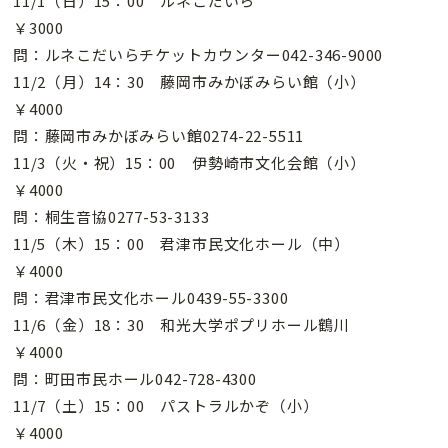
11/1（日）15：00 ルネこだいら
￥3000
問：ルネこだいらチケットカウンター042-346-9000
11/2（月）14：30 藤岡市みかぼみらい館（小）
￥4000
問：藤岡市みかぼみらい館0274-22-5511
11/3（火・祝）15：00 伊勢崎市文化会館（小）
￥4000
問：桐生音協0277-53-3133
11/5（木）15：00 君津市民文化ホール（中）
￥4000
問：君津市民文化ホール0439-55-3300
11/6（金）18：30 和光大学ポプリホール鶴川
￥4000
問：町田市民ホール042-728-4300
11/7（土）15：00 パストラルかぞ（小）
￥4000