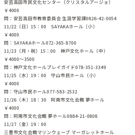
安芸高田市民文化センター（クリスタルアージョ）
￥4000
問：安芸高田市教育委員会 生涯学習課0826-42-0054
11/22（日）15：00 SAYAKAホール（小）
￥4000
問：SAYAKAホール072-365-8700
11/23（月・祝）15：00 神戸文化ホール（中）
￥4000〜3500
問：神戸文化ホールプレイガイド078-351-3349
11/25（水）19：00 守山市民ホール（小）
￥4000
問：守山市民ホール077-583-2532
11/26（木）18：30 阿南市文化会館 夢ホール
￥4000
問：阿南市文化会館 夢ホール0884-21-0808
11/27（金）19：00
三豊市文化会館マリンウェーブ マーガレットホール