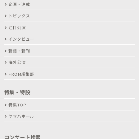
企画・連載
トピックス
注目公演
インタビュー
新譜・新刊
海外公演
FROM編集部
特集・特設
特集TOP
ヤマハホール
コンサート検索