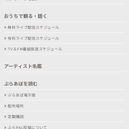
おうちで観る・聴く
無料ライブ配信スケジュール
有料ライブ配信スケジュール
TV＆FM番組放送スケジュール
アーティスト名鑑
ぶらあぼを読む
ぶらあぼ電子版
配布場所
定期購読
ぶらPAL投稿について