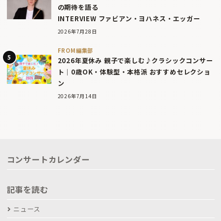
の期待を語る
INTERVIEW ファビアン・ヨハネス・エッガー
2026年7月28日
FROM編集部
2026年夏休み 親子で楽しむ♪クラシックコンサー
ト｜0歳OK・体験型・本格派 おすすめセレクショ
ン
2026年7月14日
コンサートカレンダー
記事を読む
ニュース