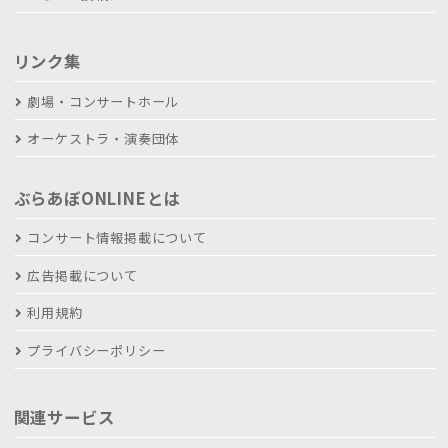
リンク集
劇場・コンサートホール
オーケストラ・演奏団体
ぶらあぼONLINEとは
コンサート情報掲載について
広告掲載について
利用規約
プライバシーポリシー
関連サービス