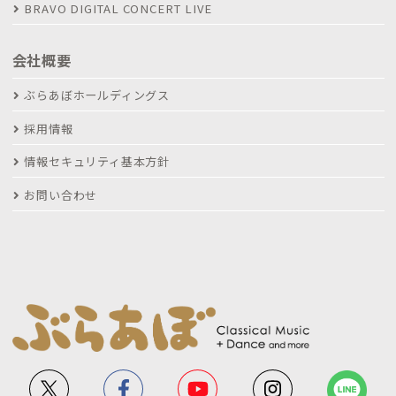
BRAVO DIGITAL CONCERT LIVE
会社概要
ぶらあぼホールディングス
採用情報
情報セキュリティ基本方針
お問い合わせ