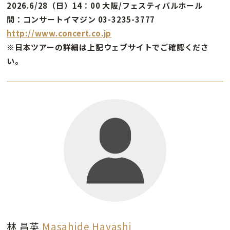
2026.6/28（日）14：00 大阪/フェスティバルホール
問：コンサートイマジン 03-3235-3777
http://www.concert.co.jp
※日本ツアーの詳細は上記ウェブサイトでご確認くださ
い。
林 昌英
Masahide Hayashi