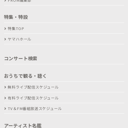
FROM編集部
特集・特設
特集TOP
ヤマハホール
コンサート検索
おうちで観る・聴く
無料ライブ配信スケジュール
有料ライブ配信スケジュール
TV＆FM番組放送スケジュール
アーティスト名鑑