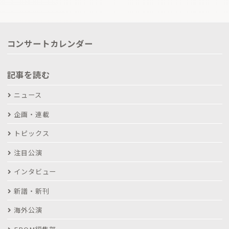
コンサートカレンダー
記事を読む
ニュース
企画・連載
トピックス
注目公演
インタビュー
新譜・新刊
海外公演