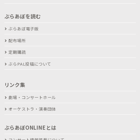
ぶらあぼを読む
ぶらあぼ電子版
配布場所
定期購読
ぶらPAL投稿について
リンク集
劇場・コンサートホール
オーケストラ・演奏団体
ぶらあぼONLINEとは
コンサート情報掲載について