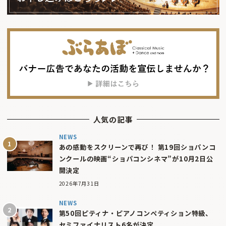
人気の記事
NEWS
あの感動をスクリーンで再び！ 第19回ショパンコ
ンクールの映画“ショパコンシネマ”が10月2日公
開決定
2026年7月31日
NEWS
第50回ピティナ・ピアノコンペティション特級、
セミファイナリスト6名が決定