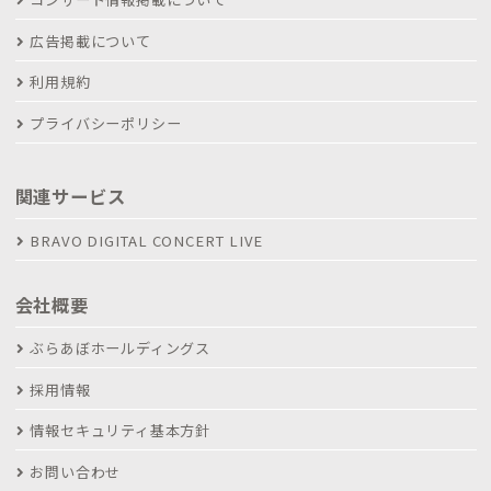
広告掲載について
利用規約
プライバシーポリシー
関連サービス
BRAVO DIGITAL CONCERT LIVE
会社概要
ぶらあぼホールディングス
採用情報
情報セキュリティ基本方針
お問い合わせ