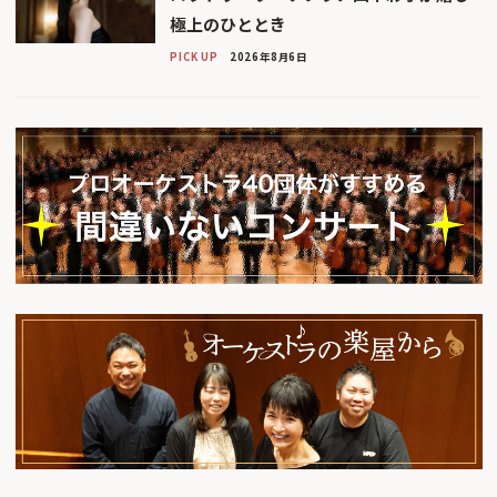
極上のひととき
PICK UP
2026年8月6日