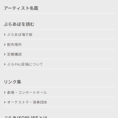
アーティスト名鑑
ぶらあぼを読む
ぶらあぼ電子版
配布場所
定期購読
ぶらPAL投稿について
リンク集
劇場・コンサートホール
オーケストラ・演奏団体
ぶらあぼONLINEとは