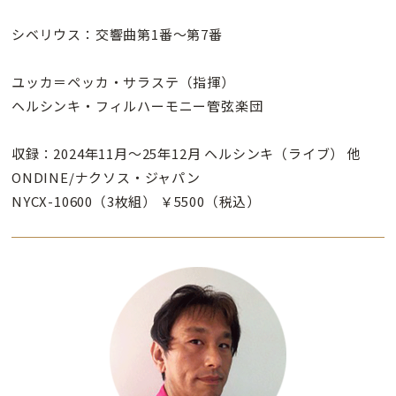
シベリウス：交響曲第1番～第7番
ユッカ＝ペッカ・サラステ（指揮）
ヘルシンキ・フィルハーモニー管弦楽団
収録：2024年11月～25年12月 ヘルシンキ（ライブ） 他
ONDINE/ナクソス・ジャパン
NYCX-10600（3枚組） ￥5500（税込）