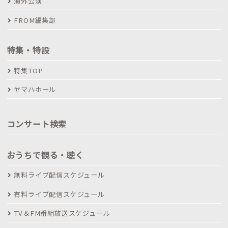
海外公演
FROM編集部
特集・特設
特集TOP
ヤマハホール
コンサート検索
おうちで観る・聴く
無料ライブ配信スケジュール
有料ライブ配信スケジュール
TV＆FM番組放送スケジュール