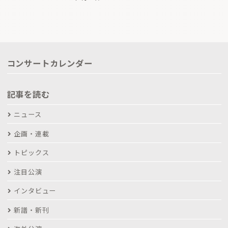
コンサートカレンダー
記事を読む
ニュース
企画・連載
トピックス
注目公演
インタビュー
新譜・新刊