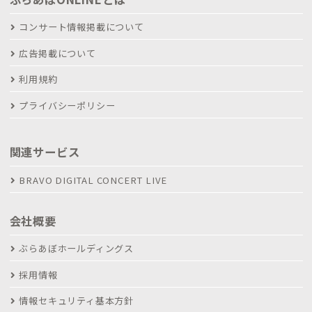
コンサート情報掲載について
広告掲載について
利用規約
プライバシーポリシー
関連サービス
BRAVO DIGITAL CONCERT LIVE
会社概要
ぶらあぼホールディングス
採用情報
情報セキュリティ基本方針