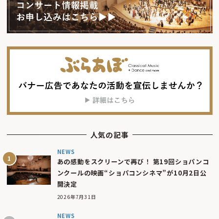
人気の記事
NEWS
あの感動をスクリーンで再び！ 第19回ショパンコ
ンクールの映画“ショパコンシネマ”が10月2日公
開決定
2026年7月31日
NEWS