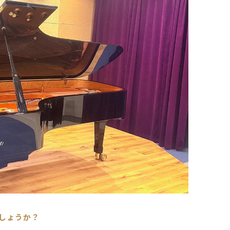
しょうか？