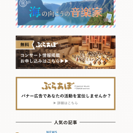
人気の記事
NEWS