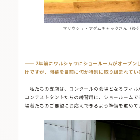
マリウシュ・アダムチャックさん（後
—— 2年前にワルシャワにショールームがオープ
けですが、開幕を目前に何か特別に取り組まれてい
私たちの支店は、コンクールの会場となるフィルハ
コンテストタントたちの練習用に、ショールームで
場者たちのご要望にお応えできるよう準備を進めて