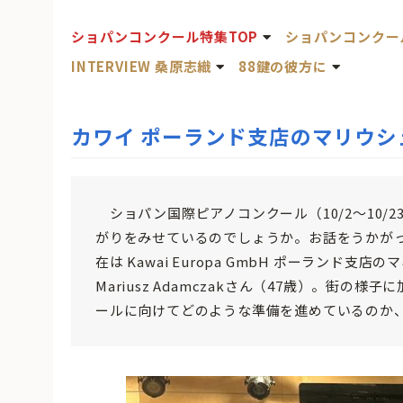
ショパンコンクール特集TOP
ショパンコンクー
INTERVIEW 桑原志織
88鍵の彼方に
カワイ ポーランド支店のマリウ
ショパン国際ピアノコンクール（10/2～10/
がりをみせているのでしょうか。お話をうかが
在は Kawai Europa GmbH ポーラン
Mariusz Adamczakさん（47歳）。街
ールに向けてどのような準備を進めているのか