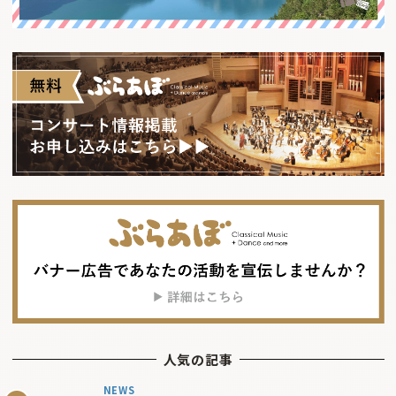
人気の記事
NEWS