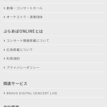
劇場・コンサートホール
オーケストラ・演奏団体
ぶらあぼONLINEとは
コンサート情報掲載について
広告掲載について
利用規約
プライバシーポリシー
関連サービス
BRAVO DIGITAL CONCERT LIVE
会社概要