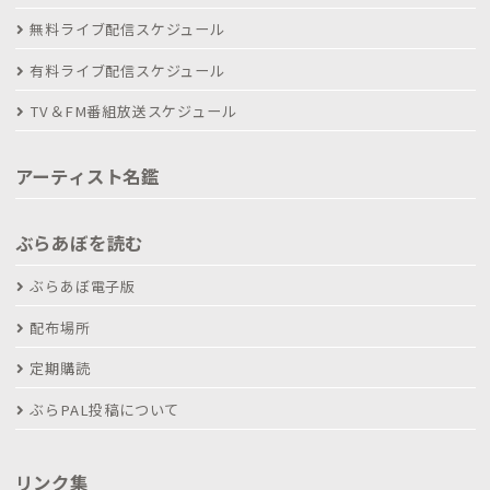
無料ライブ配信スケジュール
有料ライブ配信スケジュール
TV＆FM番組放送スケジュール
アーティスト名鑑
ぶらあぼを読む
ぶらあぼ電子版
配布場所
定期購読
ぶらPAL投稿について
リンク集