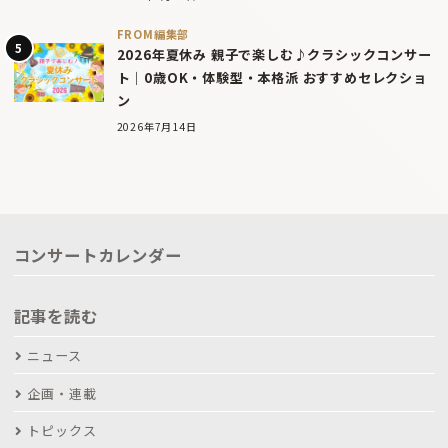
FROM編集部
2026年夏休み 親子で楽しむ♪クラシックコンサー
ト｜0歳OK・体験型・本格派 おすすめセレクショ
ン
2026年7月14日
コンサートカレンダー
記事を読む
ニュース
企画・連載
トピックス