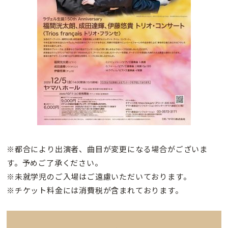
※都合により出演者、曲目が変更になる場合がございま
す。予めご了承ください。
※未就学児のご入場はご遠慮いただいております。
※チケット料金には消費税が含まれております。