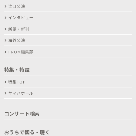
注目公演
インタビュー
新譜・新刊
海外公演
FROM編集部
特集・特設
特集TOP
ヤマハホール
コンサート検索
おうちで観る・聴く