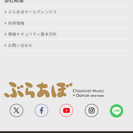
ぶらあぼホールディングス
採用情報
情報セキュリティ基本方針
お問い合わせ