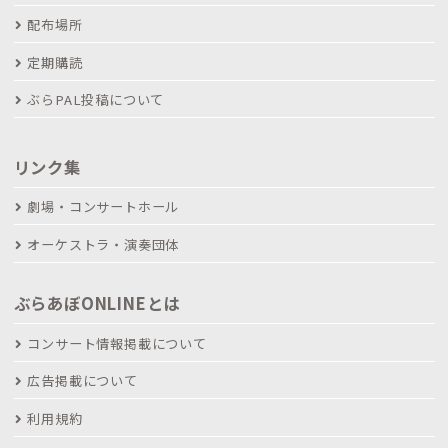
配布場所
定期購読
ぶらPAL投稿について
リンク集
劇場・コンサートホール
オーケストラ・演奏団体
ぶらあぼONLINEとは
コンサート情報掲載について
広告掲載について
利用規約