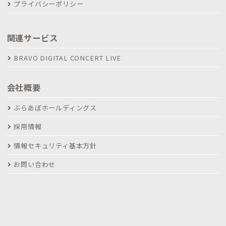
プライバシーポリシー
関連サービス
BRAVO DIGITAL CONCERT LIVE
会社概要
ぶらあぼホールディングス
採用情報
情報セキュリティ基本方針
お問い合わせ