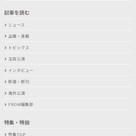
記事を読む
ニュース
企画・連載
トピックス
注目公演
インタビュー
新譜・新刊
海外公演
FROM編集部
特集・特設
特集TOP