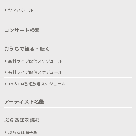
ヤマハホール
コンサート検索
おうちで観る・聴く
無料ライブ配信スケジュール
有料ライブ配信スケジュール
TV＆FM番組放送スケジュール
アーティスト名鑑
ぶらあぼを読む
ぶらあぼ電子版