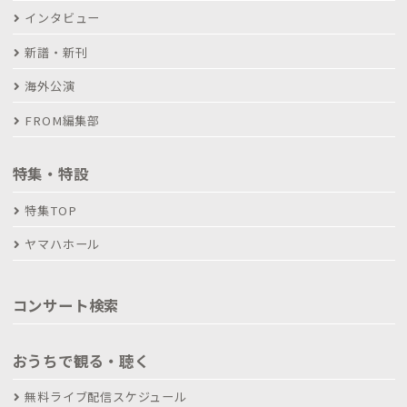
インタビュー
新譜・新刊
海外公演
FROM編集部
特集・特設
特集TOP
ヤマハホール
コンサート検索
おうちで観る・聴く
無料ライブ配信スケジュール