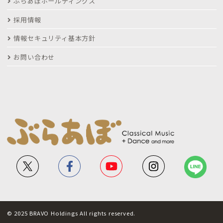
ぶらあぼホールディングス
採用情報
情報セキュリティ基本方針
お問い合わせ
© 2025 BRAVO Holdings All rights reserved.