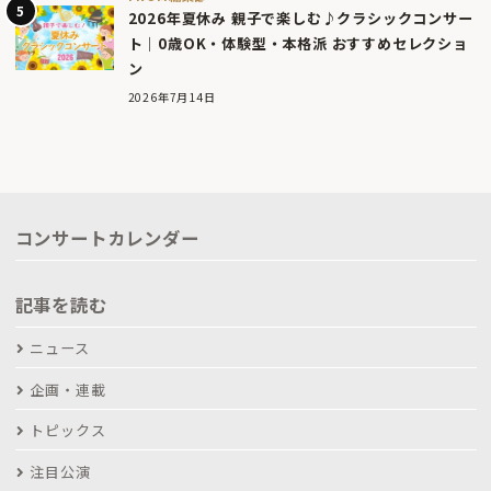
2026年夏休み 親子で楽しむ♪クラシックコンサー
ト｜0歳OK・体験型・本格派 おすすめセレクショ
ン
2026年7月14日
コンサートカレンダー
記事を読む
ニュース
企画・連載
トピックス
注目公演