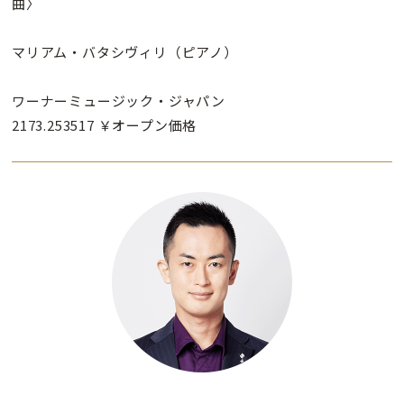
曲〉
マリアム・バタシヴィリ（ピアノ）
ワーナーミュージック・ジャパン
2173.253517 ￥オープン価格