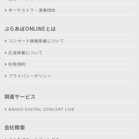
オーケストラ・演奏団体
ぶらあぼONLINEとは
コンサート情報掲載について
広告掲載について
利用規約
プライバシーポリシー
関連サービス
BRAVO DIGITAL CONCERT LIVE
会社概要