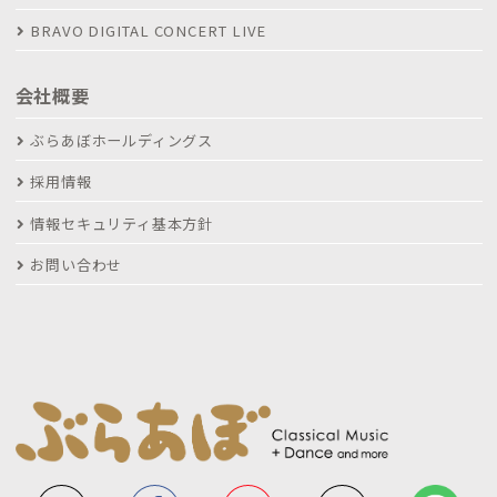
BRAVO DIGITAL CONCERT LIVE
会社概要
ぶらあぼホールディングス
採用情報
情報セキュリティ基本方針
お問い合わせ