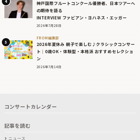
神戸国際フルートコンクール優勝者、日本ツアーへ
の期待を語る
INTERVIEW ファビアン・ヨハネス・エッガー
2026年7月28日
FROM編集部
2026年夏休み 親子で楽しむ♪クラシックコンサー
ト｜0歳OK・体験型・本格派 おすすめセレクショ
ン
2026年7月14日
コンサートカレンダー
記事を読む
ニュース