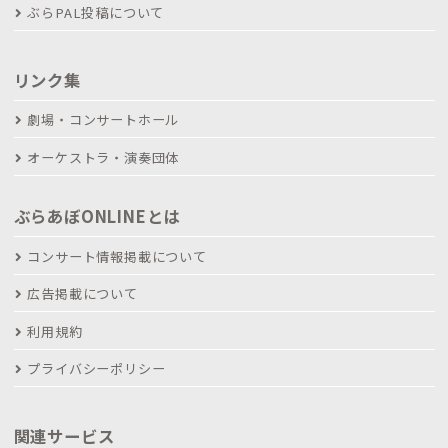
ぶらPAL投稿について
リンク集
劇場・コンサートホール
オーケストラ・演奏団体
ぶらあぼONLINEとは
コンサート情報掲載について
広告掲載について
利用規約
プライバシーポリシー
関連サービス