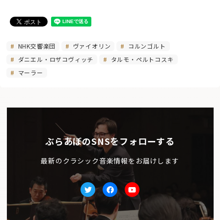
NHK交響楽団
ヴァイオリン
コルンゴルト
ダニエル・ロザコヴィッチ
タルモ・ペルトコスキ
マーラー
ぶらあぼのSNSをフォローする
最新のクラシック音楽情報をお届けします
Twitter
facebook
Youtube