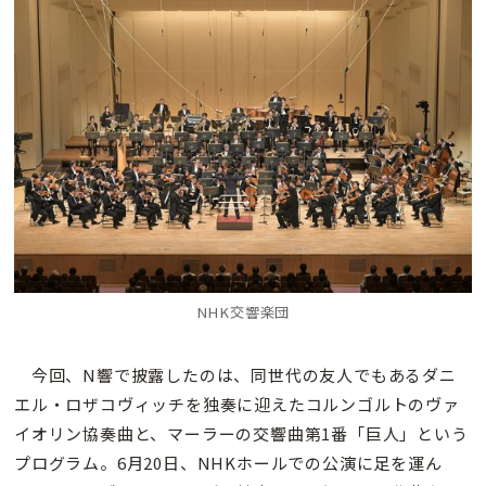
NHK交響楽団
今回、N響で披露したのは、同世代の友人でもあるダニ
エル・ロザコヴィッチを独奏に迎えたコルンゴルトのヴァ
イオリン協奏曲と、マーラーの交響曲第1番「巨人」という
プログラム。6月20日、NHKホールでの公演に足を運ん