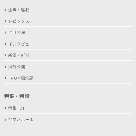
企画・連載
トピックス
注目公演
インタビュー
新譜・新刊
海外公演
FROM編集部
特集・特設
特集TOP
ヤマハホール