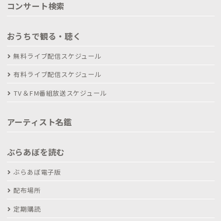
コンサート検索
おうちで観る・聴く
無料ライブ配信スケジュール
有料ライブ配信スケジュール
TV＆FM番組放送スケジュール
アーティスト名鑑
ぶらあぼを読む
ぶらあぼ電子版
配布場所
定期購読