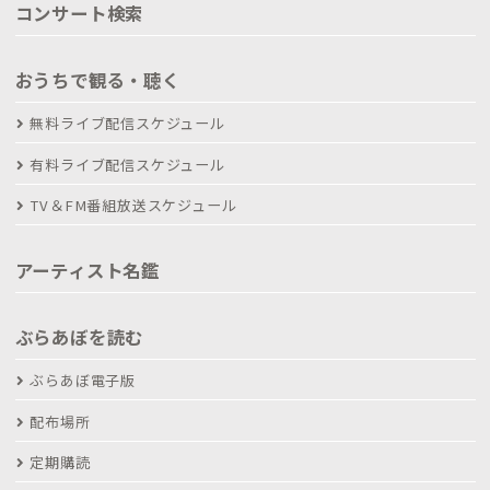
コンサート検索
おうちで観る・聴く
無料ライブ配信スケジュール
有料ライブ配信スケジュール
TV＆FM番組放送スケジュール
アーティスト名鑑
ぶらあぼを読む
ぶらあぼ電子版
配布場所
定期購読