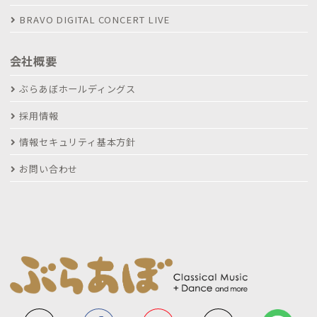
BRAVO DIGITAL CONCERT LIVE
会社概要
ぶらあぼホールディングス
採用情報
情報セキュリティ基本方針
お問い合わせ