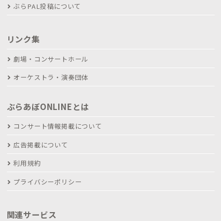
ぶらPAL投稿について
リンク集
劇場・コンサートホール
オーケストラ・演奏団体
ぶらあぼONLINEとは
コンサート情報掲載について
広告掲載について
利用規約
プライバシーポリシー
関連サービス