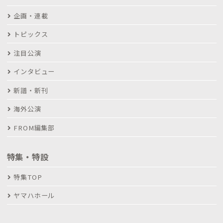
企画・連載
トピックス
注目公演
インタビュー
新譜・新刊
海外公演
FROM編集部
特集・特設
特集TOP
ヤマハホール