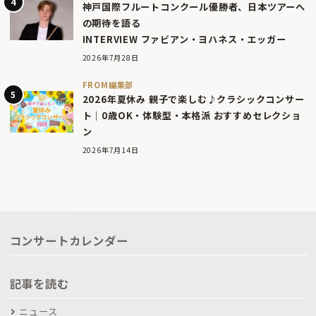
神戸国際フルートコンクール優勝者、日本ツアーへ
の期待を語る
INTERVIEW ファビアン・ヨハネス・エッガー
2026年7月28日
FROM編集部
2026年夏休み 親子で楽しむ♪クラシックコンサー
ト｜0歳OK・体験型・本格派 おすすめセレクショ
ン
2026年7月14日
コンサートカレンダー
記事を読む
ニュース