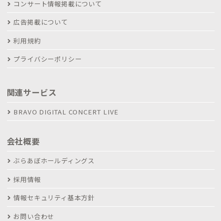
コンサート情報掲載について
広告掲載について
利用規約
プライバシーポリシー
関連サービス
BRAVO DIGITAL CONCERT LIVE
会社概要
ぶらあぼホールディングス
採用情報
情報セキュリティ基本方針
お問い合わせ