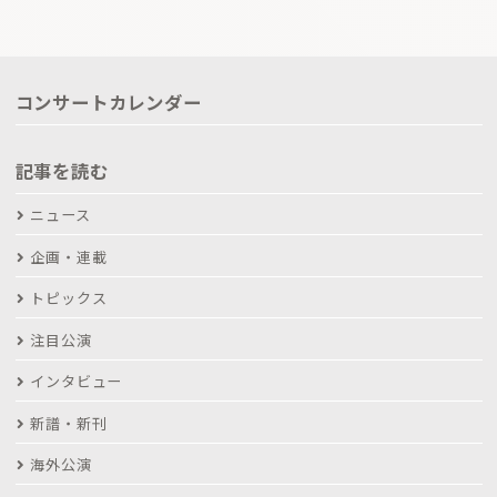
コンサートカレンダー
記事を読む
ニュース
企画・連載
トピックス
注目公演
インタビュー
新譜・新刊
海外公演