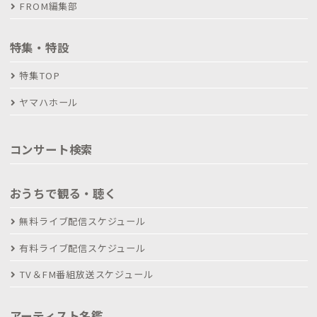
FROM編集部
特集・特設
特集TOP
ヤマハホール
コンサート検索
おうちで観る・聴く
無料ライブ配信スケジュール
有料ライブ配信スケジュール
TV＆FM番組放送スケジュール
アーティスト名鑑