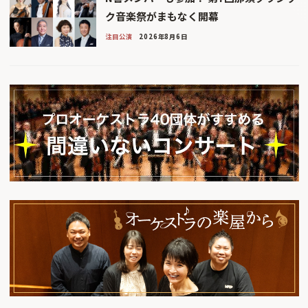
ク音楽祭がまもなく開幕
注目公演
2026年8月6日