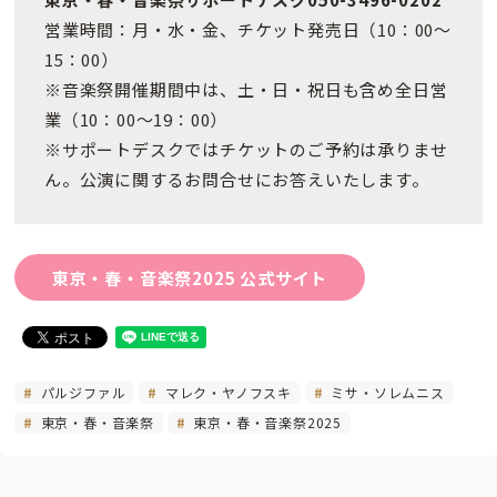
営業時間：月・水・金、チケット発売日（10：00～
15：00）
※音楽祭開催期間中は、土・日・祝日も含め全日営
業（10：00～19：00）
※サポートデスクではチケットのご予約は承りませ
ん。公演に関するお問合せにお答えいたします。
東京・春・音楽祭2025 公式サイト
パルジファル
マレク・ヤノフスキ
ミサ・ソレムニス
東京・春・音楽祭
東京・春・音楽祭2025