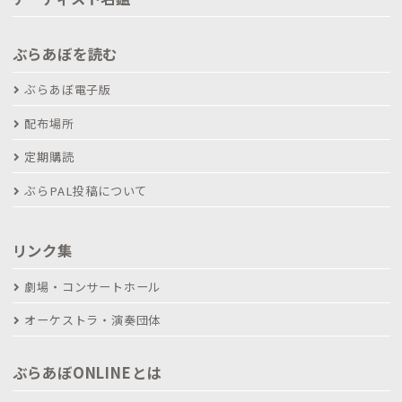
ぶらあぼを読む
ぶらあぼ電子版
配布場所
定期購読
ぶらPAL投稿について
リンク集
劇場・コンサートホール
オーケストラ・演奏団体
ぶらあぼONLINEとは