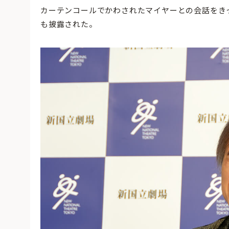
カーテンコールでかわされたマイヤーとの会話をき
も披露された。