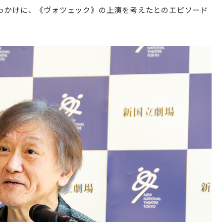
っかけに、《ヴォツェック》の上演を考えたとのエピソード