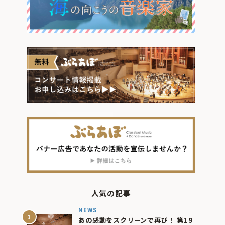
人気の記事
NEWS
あの感動をスクリーンで再び！ 第19