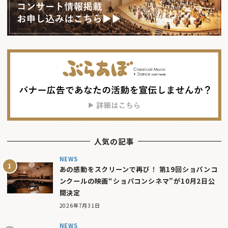
人気の記事
NEWS
あの感動をスクリーンで再び！ 第19回ショパンコ
ンクールの映画“ショパコンシネマ”が10月2日公
開決定
2026年7月31日
NEWS