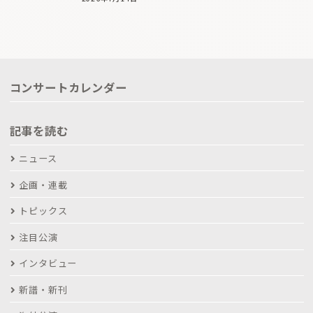
コンサートカレンダー
記事を読む
ニュース
企画・連載
トピックス
注目公演
インタビュー
新譜・新刊