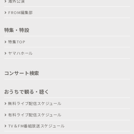
海外公演
FROM編集部
特集・特設
特集TOP
ヤマハホール
コンサート検索
おうちで観る・聴く
無料ライブ配信スケジュール
有料ライブ配信スケジュール
TV＆FM番組放送スケジュール