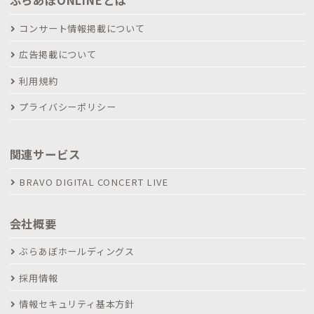
ぶらあぼONLINEとは
コンサート情報掲載について
広告掲載について
利用規約
プライバシーポリシー
関連サービス
BRAVO DIGITAL CONCERT LIVE
会社概要
ぶらあぼホールディングス
採用情報
情報セキュリティ基本方針