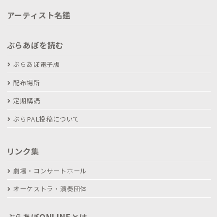
アーティスト名鑑
ぶらあぼを読む
ぶらあぼ電子版
配布場所
定期購読
ぶらPAL投稿について
リンク集
劇場・コンサートホール
オーケストラ・演奏団体