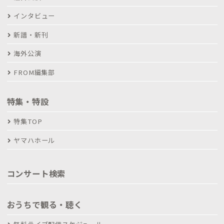
インタビュー
新譜・新刊
海外公演
FROM編集部
特集・特設
特集TOP
ヤマハホール
コンサート検索
おうちで観る・聴く