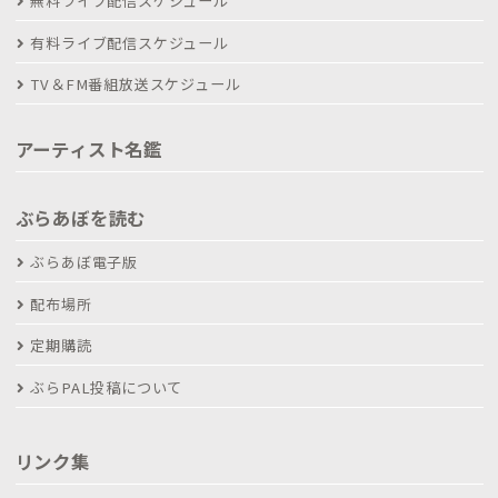
無料ライブ配信スケジュール
有料ライブ配信スケジュール
TV＆FM番組放送スケジュール
アーティスト名鑑
ぶらあぼを読む
ぶらあぼ電子版
配布場所
定期購読
ぶらPAL投稿について
リンク集