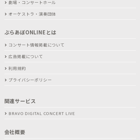
劇場・コンサートホール
オーケストラ・演奏団体
ぶらあぼONLINEとは
コンサート情報掲載について
広告掲載について
利用規約
プライバシーポリシー
関連サービス
BRAVO DIGITAL CONCERT LIVE
会社概要