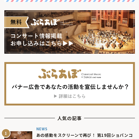
人気の記事
NEWS
あの感動をスクリーンで再び！ 第19回ショパンコ