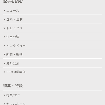
記事を読む
ニュース
企画・連載
トピックス
注目公演
インタビュー
新譜・新刊
海外公演
FROM編集部
特集・特設
特集TOP
ヤマハホール