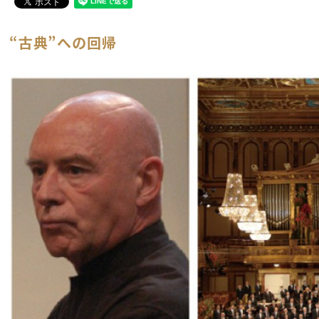
“古典”への回帰