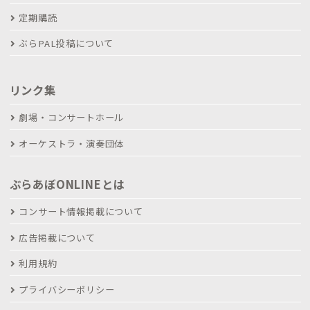
定期購読
ぶらPAL投稿について
リンク集
劇場・コンサートホール
オーケストラ・演奏団体
ぶらあぼONLINEとは
コンサート情報掲載について
広告掲載について
利用規約
プライバシーポリシー