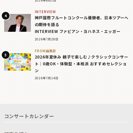
2026年8月2日
INTERVIEW
神戸国際フルートコンクール優勝者、日本ツアーへ
の期待を語る
INTERVIEW ファビアン・ヨハネス・エッガー
2026年7月28日
FROM編集部
2026年夏休み 親子で楽しむ♪クラシックコンサー
ト｜0歳OK・体験型・本格派 おすすめセレクショ
ン
2026年7月14日
コンサートカレンダー