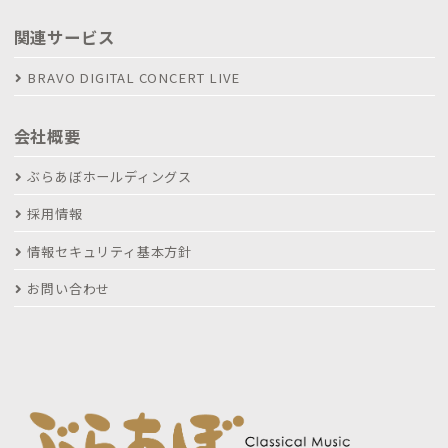
関連サービス
BRAVO DIGITAL CONCERT LIVE
会社概要
ぶらあぼホールディングス
採用情報
情報セキュリティ基本方針
お問い合わせ