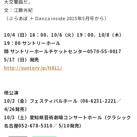
大交響曲だ。
文：江藤光紀
（ぶらあぼ ＋ Danza inside 2015年5月号から）
10/4（日）16：00、10/6（火）19：00、10/8（木）
19：00 サントリーホール
問 サントリーホールチケットセンター0570-55-0017
5/17（日）発売
http://suntory.jp/HALL/
他公演
10/2（金）フェスティバルホール（06-6231-2221／
4/26発売）
10/3（土）愛知県芸術劇場コンサートホール（クラシック
名古屋052-678-5310／ 5/10発売）