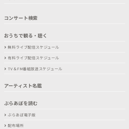
コンサート検索
おうちで観る・聴く
無料ライブ配信スケジュール
有料ライブ配信スケジュール
TV＆FM番組放送スケジュール
アーティスト名鑑
ぶらあぼを読む
ぶらあぼ電子版
配布場所