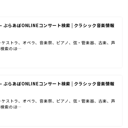
 ぶらあぼONLINEコンサート検索 | クラシック音楽情報
ーケストラ、オペラ、音楽祭、ピアノ、弦・管楽器、古楽、声
ド検索のほ…
 ぶらあぼONLINEコンサート検索 | クラシック音楽情報
ーケストラ、オペラ、音楽祭、ピアノ、弦・管楽器、古楽、声
ド検索のほ…