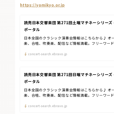
https://yomikyo.or.jp
読売日本交響楽団 第271回土曜マチネーシリーズ –
ポータル
日本全国のクラシック演奏会情報はこちらから♪ オ
楽、合唱、吹奏楽、配信など情報満載。フリーワー
concert-search.ebravo.jp
読売日本交響楽団 第271回日曜マチネーシリーズ –
ポータル
日本全国のクラシック演奏会情報はこちらから♪ オ
楽、合唱、吹奏楽、配信など情報満載。フリーワー
concert-search.ebravo.jp