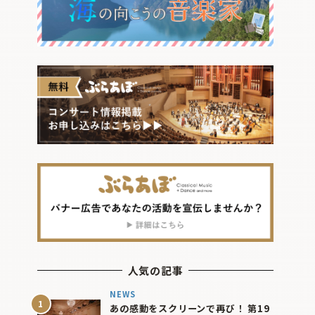
人気の記事
NEWS
あの感動をスクリーンで再び！ 第19