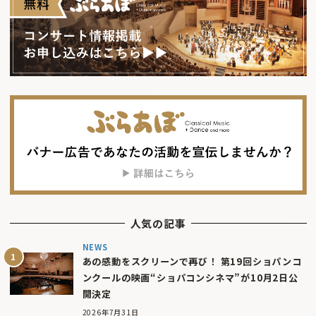
人気の記事
NEWS
あの感動をスクリーンで再び！ 第19回ショパンコ
ンクールの映画“ショパコンシネマ”が10月2日公
開決定
2026年7月31日