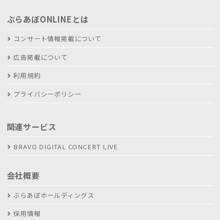
ぶらあぼONLINEとは
コンサート情報掲載について
広告掲載について
利用規約
プライバシーポリシー
関連サービス
BRAVO DIGITAL CONCERT LIVE
会社概要
ぶらあぼホールディングス
採用情報