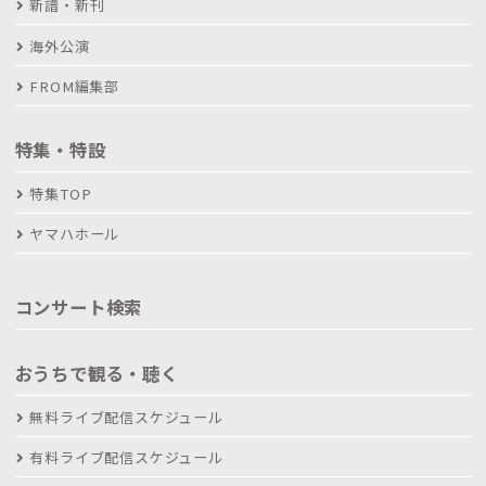
新譜・新刊
海外公演
FROM編集部
特集・特設
特集TOP
ヤマハホール
コンサート検索
おうちで観る・聴く
無料ライブ配信スケジュール
有料ライブ配信スケジュール