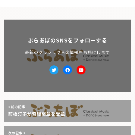
ぶらあぼのSNSをフォローする
最新のクラシック音楽情報をお届けします
Twitter
facebook
Youtube
前の記事
前橋汀子が紫綬褒章を受章
次の記事