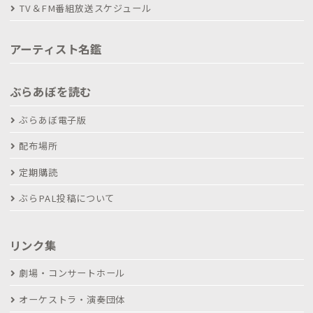
TV＆FM番組放送スケジュール
アーティスト名鑑
ぶらあぼを読む
ぶらあぼ電子版
配布場所
定期購読
ぶらPAL投稿について
リンク集
劇場・コンサートホール
オーケストラ・演奏団体