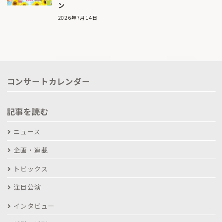
ン
2026年7月14日
コンサートカレンダー
記事を読む
ニュース
企画・連載
トピックス
注目公演
インタビュー