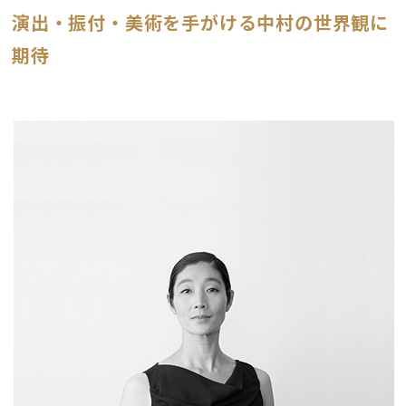
演出・振付・美術を手がける中村の世界観に
期待