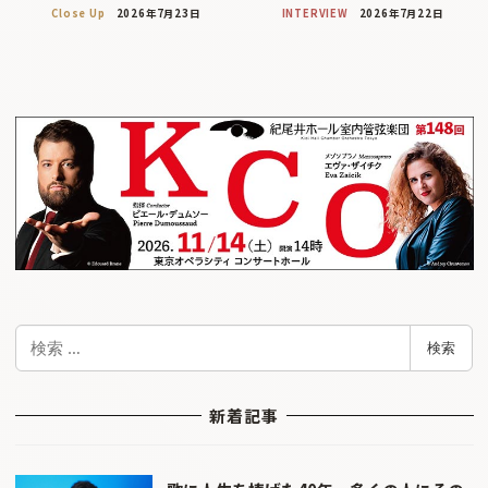
Close Up
2026年7月23日
INTERVIEW
2026年7月22日
検
検索
索
新着記事