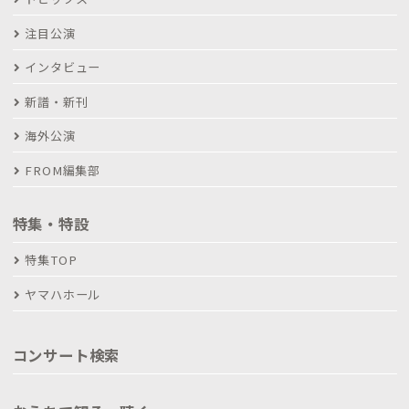
注目公演
インタビュー
新譜・新刊
海外公演
FROM編集部
特集・特設
特集TOP
ヤマハホール
コンサート検索