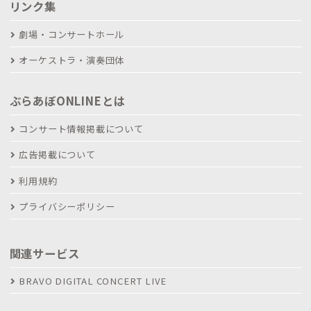
リンク集
劇場・コンサートホール
オーケストラ・演奏団体
ぶらあぼONLINEとは
コンサート情報掲載について
広告掲載について
利用規約
プライバシーポリシー
関連サービス
BRAVO DIGITAL CONCERT LIVE