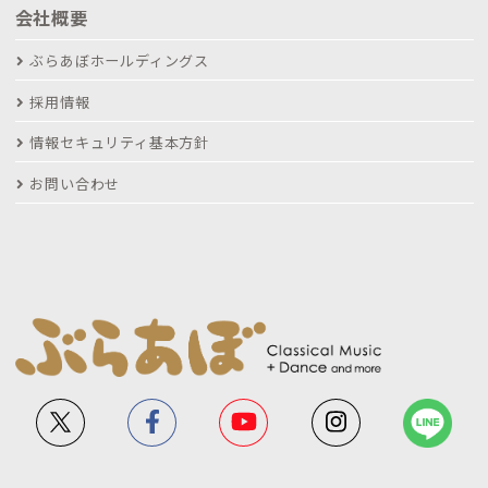
会社概要
ぶらあぼホールディングス
採用情報
情報セキュリティ基本方針
お問い合わせ