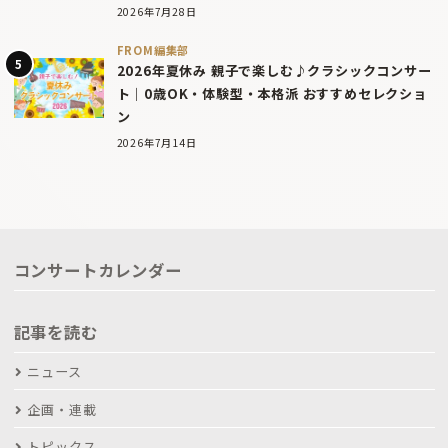
2026年7月28日
FROM編集部
2026年夏休み 親子で楽しむ♪クラシックコンサー
ト｜0歳OK・体験型・本格派 おすすめセレクショ
ン
2026年7月14日
コンサートカレンダー
記事を読む
ニュース
企画・連載
トピックス