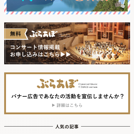
人気の記事